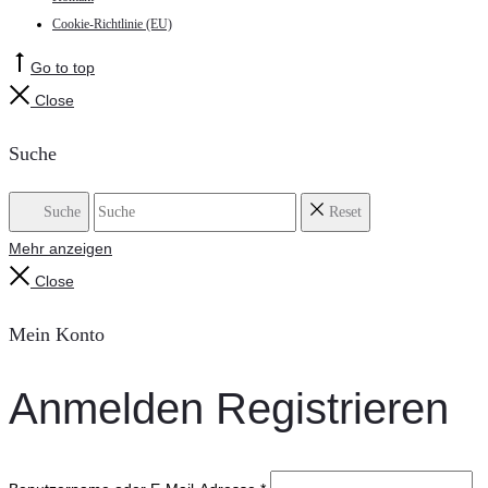
Cookie-Richtlinie (EU)
Go to top
Close
Suche
Suche
Reset
Mehr anzeigen
Close
Mein Konto
Anmelden
Registrieren