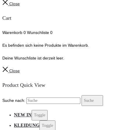
Close
Cart
Warenkorb
0
Wunschliste
0
Es befinden sich keine Produkte im Warenkorb.
Deine Wunschliste ist derzeit leer.
Close
Product Quick View
Suche nach:
Suche
NEW IN
Toggle
KLEIDUNG
Toggle