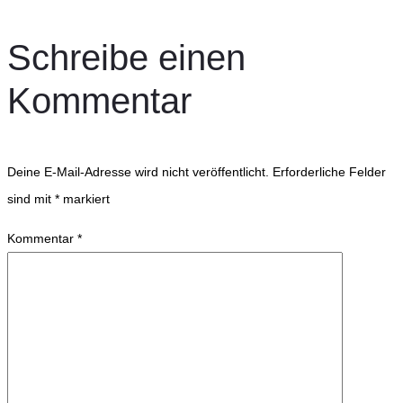
Schreibe einen
Kommentar
Deine E-Mail-Adresse wird nicht veröffentlicht.
Erforderliche Felder
sind mit
*
markiert
Kommentar
*