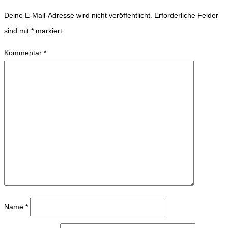
Deine E-Mail-Adresse wird nicht veröffentlicht.
Erforderliche Felder
sind mit
*
markiert
Kommentar
*
Name
*