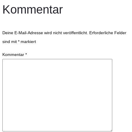
Kommentar
Deine E-Mail-Adresse wird nicht veröffentlicht.
Erforderliche Felder
sind mit
*
markiert
Kommentar
*