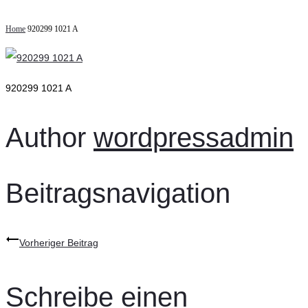
Home
920299 1021 A
920299 1021 A
Author
wordpressadmin
Beitragsnavigation
Vorheriger Beitrag
Schreibe einen