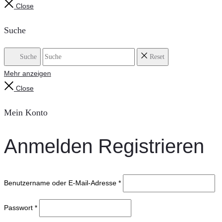
Close
Suche
Suche
Reset
Mehr anzeigen
Close
Mein Konto
Anmelden
Registrieren
Benutzername oder E-Mail-Adresse
*
Passwort
*