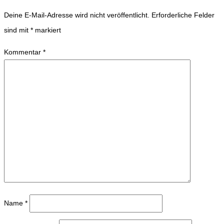
Deine E-Mail-Adresse wird nicht veröffentlicht.
Erforderliche Felder
sind mit
*
markiert
Kommentar
*
Name
*