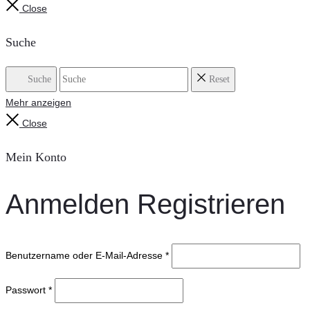
Close
Suche
Suche
Reset
Mehr anzeigen
Close
Mein Konto
Anmelden
Registrieren
Benutzername oder E-Mail-Adresse
*
Passwort
*