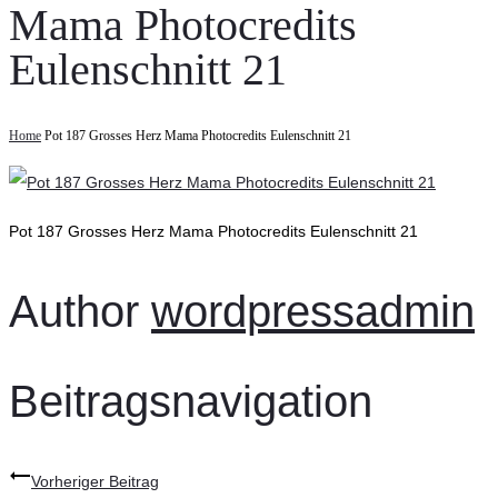
Mama Photocredits
Eulenschnitt 21
Home
Pot 187 Grosses Herz Mama Photocredits Eulenschnitt 21
Pot 187 Grosses Herz Mama Photocredits Eulenschnitt 21
Author
wordpressadmin
Beitragsnavigation
Vorheriger Beitrag