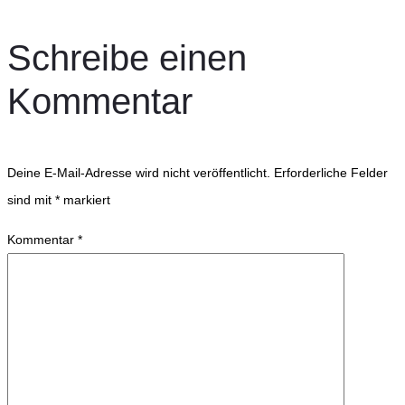
Schreibe einen
Kommentar
Deine E-Mail-Adresse wird nicht veröffentlicht.
Erforderliche Felder
sind mit
*
markiert
Kommentar
*