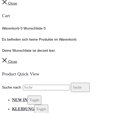
Close
Cart
Warenkorb
0
Wunschliste
0
Es befinden sich keine Produkte im Warenkorb.
Deine Wunschliste ist derzeit leer.
Close
Product Quick View
Suche nach:
Suche
NEW IN
Toggle
KLEIDUNG
Toggle