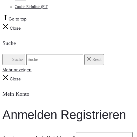
Cookie-Richtlinie (EU)
Go to top
Close
Suche
Suche
Reset
Mehr anzeigen
Close
Mein Konto
Anmelden
Registrieren