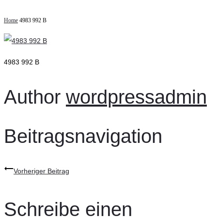
Home
4983 992 B
4983 992 B
Author
wordpressadmin
Beitragsnavigation
Vorheriger Beitrag
Schreibe einen