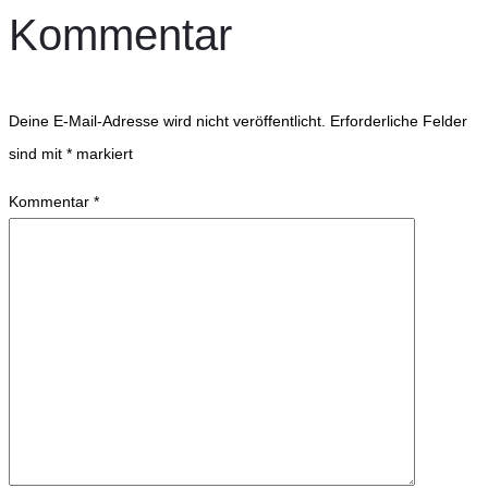
Kommentar
Deine E-Mail-Adresse wird nicht veröffentlicht.
Erforderliche Felder
sind mit
*
markiert
Kommentar
*