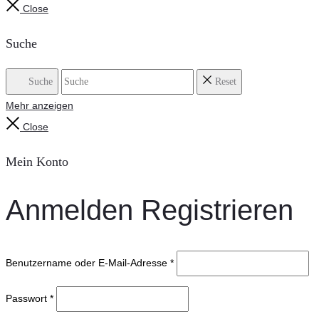
Close
Suche
Suche
Reset
Mehr anzeigen
Close
Mein Konto
Anmelden
Registrieren
Benutzername oder E-Mail-Adresse
*
Passwort
*