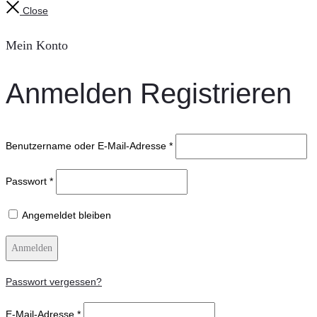
Close
Mein Konto
Anmelden
Registrieren
Benutzername oder E-Mail-Adresse
*
Passwort
*
Angemeldet bleiben
Anmelden
Passwort vergessen?
E-Mail-Adresse
*