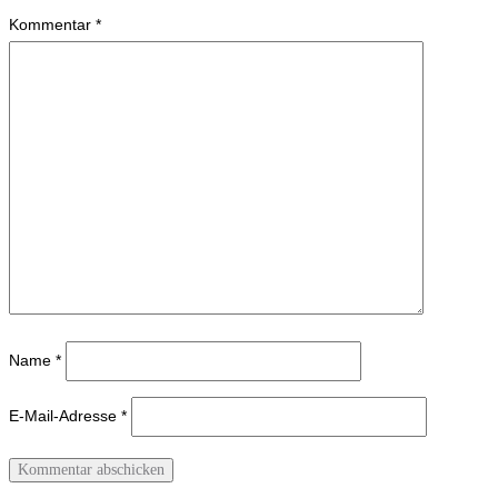
Kommentar
*
Name
*
E-Mail-Adresse
*