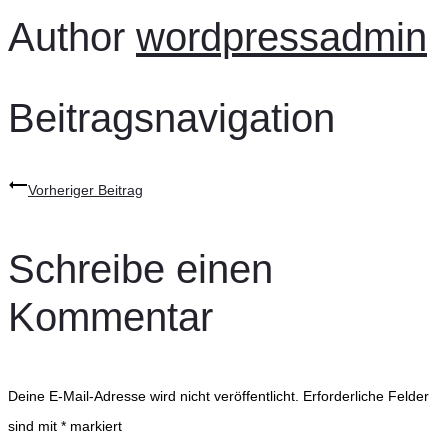
Author
wordpressadmin
Beitragsnavigation
Vorheriger Beitrag
Schreibe einen
Kommentar
Deine E-Mail-Adresse wird nicht veröffentlicht.
Erforderliche Felder
sind mit
*
markiert