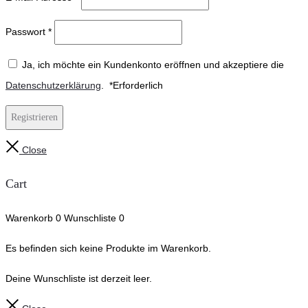
Passwort
*
Ja, ich möchte ein Kundenkonto eröffnen und akzeptiere die
Datenschutzerklärung
.
*
Erforderlich
Registrieren
Close
Cart
Warenkorb
0
Wunschliste
0
Es befinden sich keine Produkte im Warenkorb.
Deine Wunschliste ist derzeit leer.