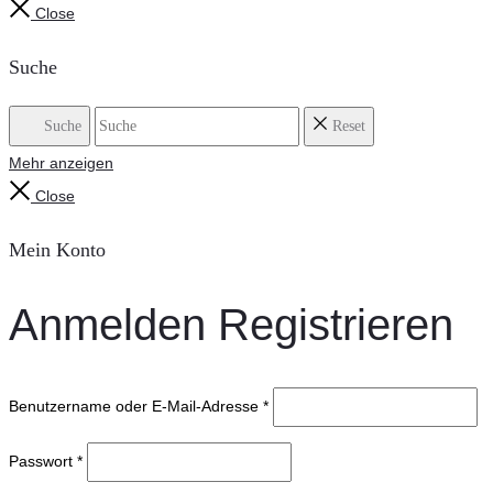
Close
Suche
Suche
Reset
Mehr anzeigen
Close
Mein Konto
Anmelden
Registrieren
Benutzername oder E-Mail-Adresse
*
Passwort
*