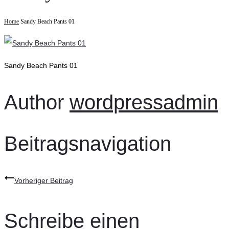
Home
Sandy Beach Pants 01
Sandy Beach Pants 01
Author
wordpressadmin
Beitragsnavigation
Vorheriger Beitrag
Schreibe einen