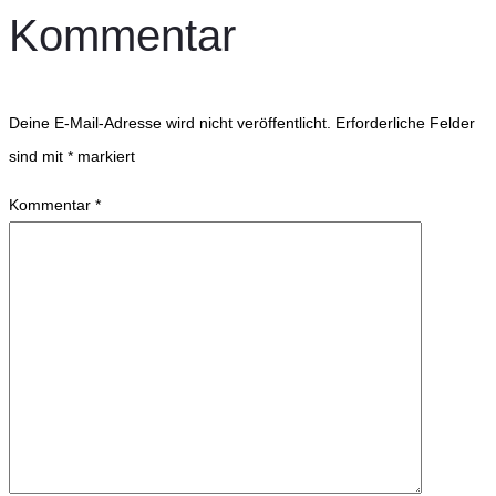
Kommentar
Deine E-Mail-Adresse wird nicht veröffentlicht.
Erforderliche Felder
sind mit
*
markiert
Kommentar
*