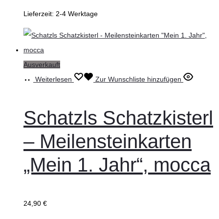
Lieferzeit:
2-4 Werktage
Ausverkauft
Weiterlesen
Zur Wunschliste hinzufügen
Schatzls Schatzkisterl
– Meilensteinkarten
„Mein 1. Jahr“, mocca
24,90
€