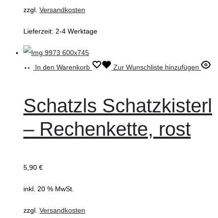
zzgl.
Versandkosten
Lieferzeit:
2-4 Werktage
In den Warenkorb
Zur Wunschliste hinzufügen
Schatzls Schatzkisterl
– Rechenkette, rost
5,90
€
inkl. 20 % MwSt.
zzgl.
Versandkosten