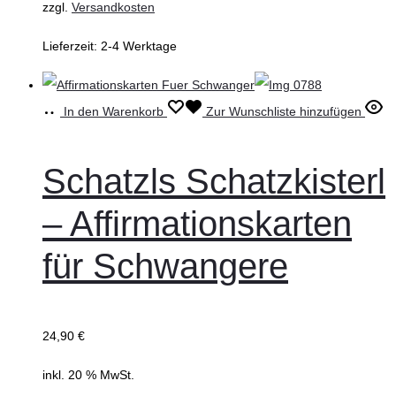
zzgl.
Versandkosten
Lieferzeit:
2-4 Werktage
In den Warenkorb
Zur Wunschliste hinzufügen
Schatzls Schatzkisterl
– Affirmationskarten
für Schwangere
24,90
€
inkl. 20 % MwSt.