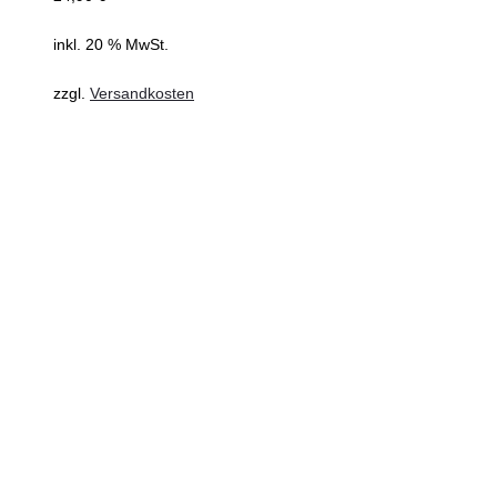
inkl. 20 % MwSt.
zzgl.
Versandkosten