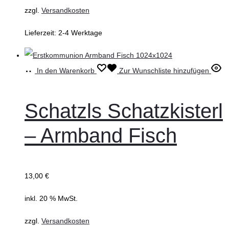
zzgl.
Versandkosten
Lieferzeit:
2-4 Werktage
In den Warenkorb
Zur Wunschliste hinzufügen
Schatzls Schatzkisterl
– Armband Fisch
13,00
€
inkl. 20 % MwSt.
zzgl.
Versandkosten