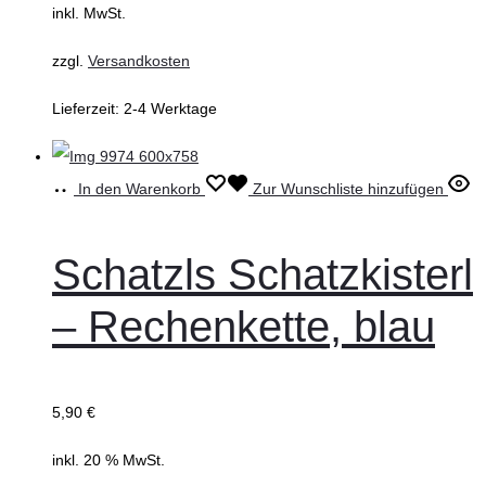
inkl. MwSt.
zzgl.
Versandkosten
Lieferzeit:
2-4 Werktage
In den Warenkorb
Zur Wunschliste hinzufügen
Schatzls Schatzkisterl
– Rechenkette, blau
5,90
€
inkl. 20 % MwSt.