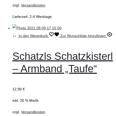
zzgl.
Versandkosten
Lieferzeit:
2-4 Werktage
In den Warenkorb
Zur Wunschliste hinzufügen
Schatzls Schatzkisterl
– Armband „Taufe“
12,90
€
inkl. 20 % MwSt.
zzgl.
Versandkosten