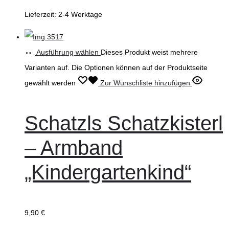
Lieferzeit:
2-4 Werktage
Ausführung wählen
Dieses Produkt weist mehrere
Varianten auf. Die Optionen können auf der Produktseite
gewählt werden
Zur Wunschliste hinzufügen
Schatzls Schatzkisterl
– Armband
„Kindergartenkind“
9,90
€