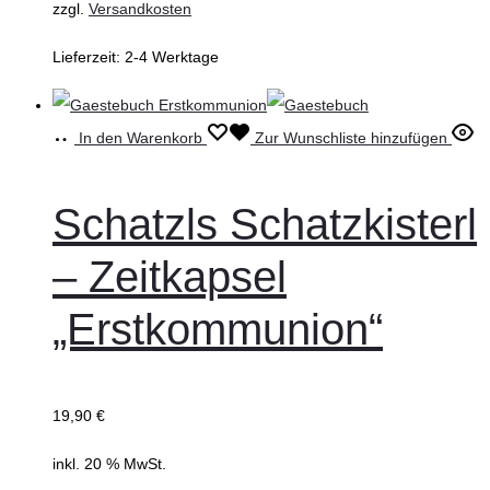
zzgl.
Versandkosten
Lieferzeit:
2-4 Werktage
In den Warenkorb
Zur Wunschliste hinzufügen
Schatzls Schatzkisterl
– Zeitkapsel
„Erstkommunion“
19,90
€
inkl. 20 % MwSt.