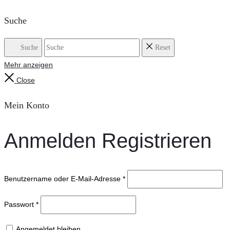
Suche
Suche
Reset
Mehr anzeigen
Close
Mein Konto
Anmelden
Registrieren
Benutzername oder E-Mail-Adresse
*
Passwort
*
Angemeldet bleiben