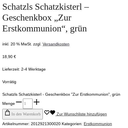
Schatzls Schatzkisterl –
Geschenkbox „Zur
Erstkommunion“, grün
inkl. 20 % MwSt.
zzgl.
Versandkosten
18,90
€
Lieferzeit:
2-4 Werktage
Vorrätig
Schatzls Schatzkisterl - Geschenkbox "Zur Erstkommunion", grün
Menge
Zur Wunschliste hinzufügen
In den Warenkorb
Artikelnummer:
2012921300020
Kategorien:
Erstkommunion