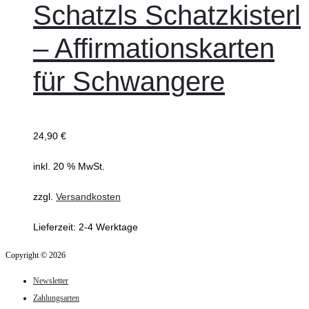
Schatzls Schatzkisterl
– Affirmationskarten
für Schwangere
24,90
€
inkl. 20 % MwSt.
zzgl.
Versandkosten
Lieferzeit:
2-4 Werktage
Copyright © 2026
Newsletter
Zahlungsarten