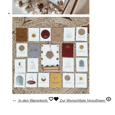
In den Warenkorb
Zur Wunschliste hinzufügen