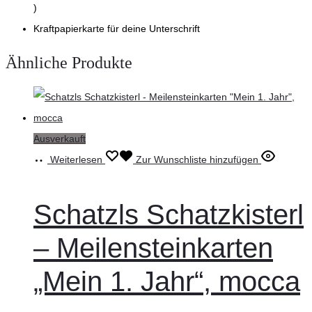
)
Kraftpapierkarte für deine Unterschrift
Ähnliche Produkte
Ausverkauft
Weiterlesen
Zur Wunschliste hinzufügen
Schatzls Schatzkisterl
– Meilensteinkarten
„Mein 1. Jahr“, mocca