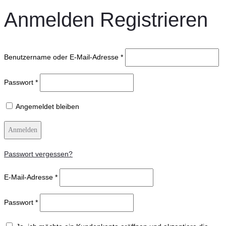
Anmelden
Registrieren
Benutzername oder E-Mail-Adresse
*
Passwort
*
Angemeldet bleiben
Anmelden
Passwort vergessen?
E-Mail-Adresse
*
Passwort
*