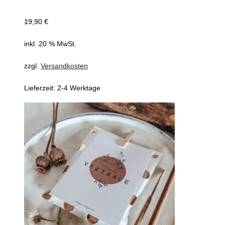
19,90
€
inkl. 20 % MwSt.
zzgl.
Versandkosten
Lieferzeit:
2-4 Werktage