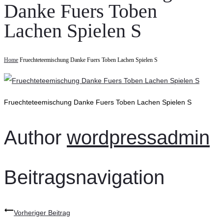
Danke Fuers Toben
Lachen Spielen S
Home
Fruechteteemischung Danke Fuers Toben Lachen Spielen S
Fruechteteemischung Danke Fuers Toben Lachen Spielen S
Author
wordpressadmin
Beitragsnavigation
Vorheriger Beitrag