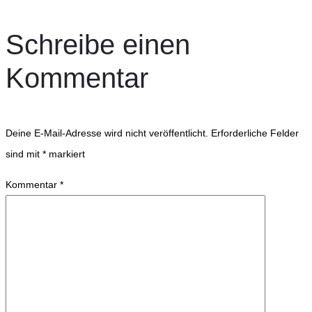
Schreibe einen
Kommentar
Deine E-Mail-Adresse wird nicht veröffentlicht.
Erforderliche Felder
sind mit
*
markiert
Kommentar
*