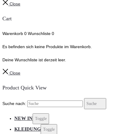
Close
Cart
Warenkorb
0
Wunschliste
0
Es befinden sich keine Produkte im Warenkorb.
Deine Wunschliste ist derzeit leer.
Close
Product Quick View
Suche nach:
Suche
NEW IN
Toggle
KLEIDUNG
Toggle