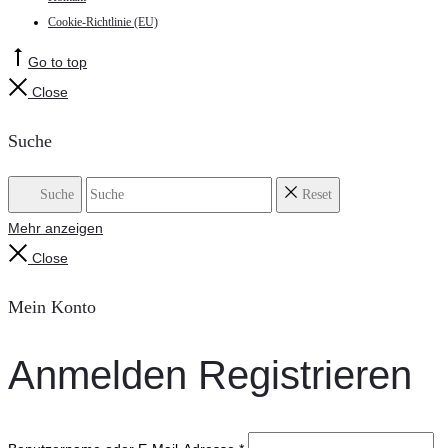
Cookie-Richtlinie (EU)
Go to top
Close
Suche
Suche
Reset
Mehr anzeigen
Close
Mein Konto
Anmelden
Registrieren