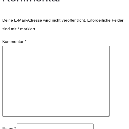
Deine E-Mail-Adresse wird nicht veröffentlicht.
Erforderliche Felder
sind mit
*
markiert
Kommentar
*
Name
*