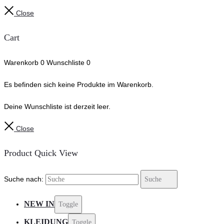
Close
Cart
Warenkorb
0
Wunschliste
0
Es befinden sich keine Produkte im Warenkorb.
Deine Wunschliste ist derzeit leer.
Close
Product Quick View
Suche nach:
Suche
NEW IN
Toggle
KLEIDUNG
Toggle