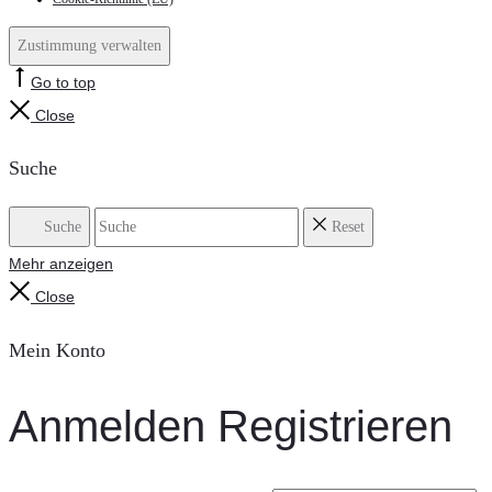
Zustimmung verwalten
Go to top
Close
Suche
Suche
Reset
Mehr anzeigen
Close
Mein Konto
Anmelden
Registrieren