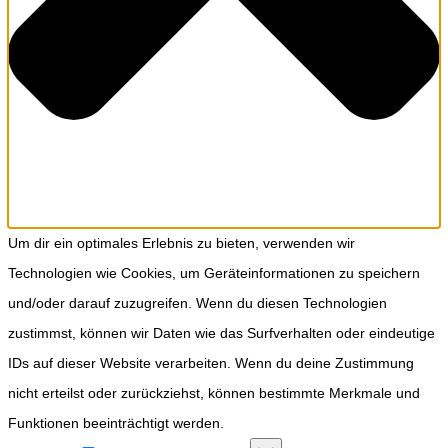
Um dir ein optimales Erlebnis zu bieten, verwenden wir
Technologien wie Cookies, um Geräteinformationen zu speichern
und/oder darauf zuzugreifen. Wenn du diesen Technologien
zustimmst, können wir Daten wie das Surfverhalten oder eindeutige
IDs auf dieser Website verarbeiten. Wenn du deine Zustimmung
nicht erteilst oder zurückziehst, können bestimmte Merkmale und
Funktionen beeinträchtigt werden.