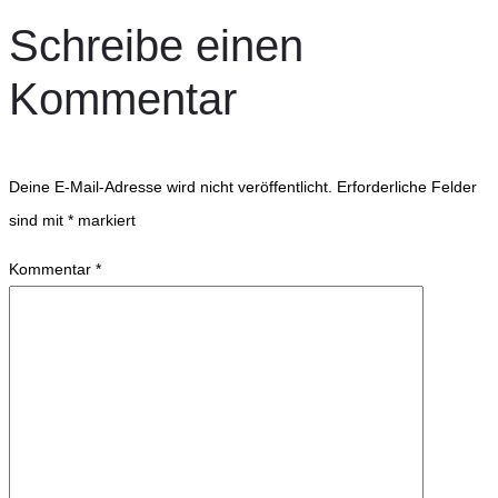
Schreibe einen
Kommentar
Deine E-Mail-Adresse wird nicht veröffentlicht.
Erforderliche Felder
sind mit
*
markiert
Kommentar
*