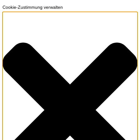
Cookie-Zustimmung verwalten