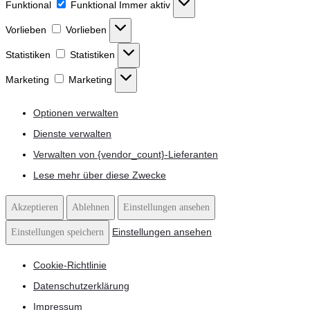
Funktional
Funktional
Immer aktiv
Vorlieben
Vorlieben
Statistiken
Statistiken
Marketing
Marketing
Optionen verwalten
Dienste verwalten
Verwalten von {vendor_count}-Lieferanten
Lese mehr über diese Zwecke
Akzeptieren
Ablehnen
Einstellungen ansehen
Einstellungen ansehen
Einstellungen speichern
Cookie-Richtlinie
Datenschutzerklärung
Impressum