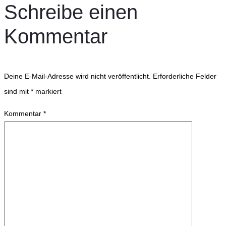
Schreibe einen
Kommentar
Deine E-Mail-Adresse wird nicht veröffentlicht.
Erforderliche Felder
sind mit
*
markiert
Kommentar
*