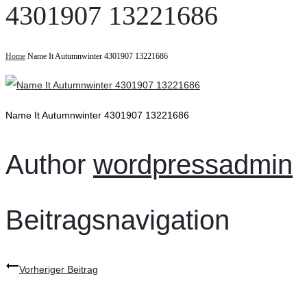
4301907 13221686
Home
Name It Autumnwinter 4301907 13221686
Name It Autumnwinter 4301907 13221686
Author
wordpressadmin
Beitragsnavigation
Vorheriger Beitrag