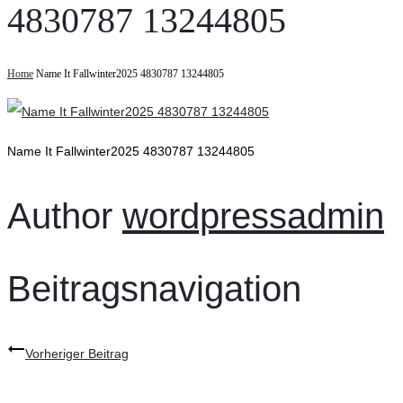
4830787 13244805
Home
Name It Fallwinter2025 4830787 13244805
Name It Fallwinter2025 4830787 13244805
Author
wordpressadmin
Beitragsnavigation
Vorheriger Beitrag