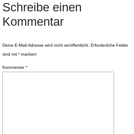
Schreibe einen
Kommentar
Deine E-Mail-Adresse wird nicht veröffentlicht.
Erforderliche Felder
sind mit
*
markiert
Kommentar
*