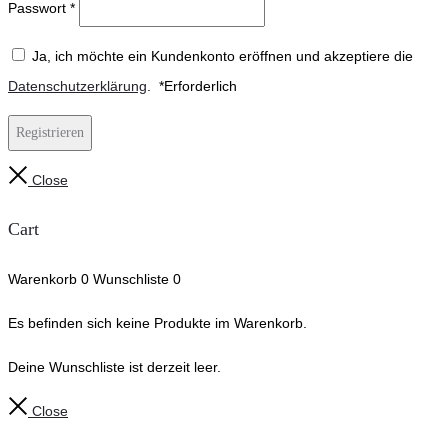
Passwort
*
Ja, ich möchte ein Kundenkonto eröffnen und akzeptiere die
Datenschutzerklärung
.
*
Erforderlich
Registrieren
Close
Cart
Warenkorb
0
Wunschliste
0
Es befinden sich keine Produkte im Warenkorb.
Deine Wunschliste ist derzeit leer.
Close