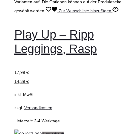
Varianten auf. Die Optionen können auf der Produktseite
gewählt werden
Zur Wunschliste hinzufügen
Play Up – Ripp
Leggings, Rasp
17,99
€
14,39
€
inkl. MwSt.
zzgl.
Versandkosten
Lieferzeit:
2-4 Werktage