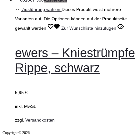
Ausverkauft
Ausführung wählen
Dieses Produkt weist mehrere
Varianten auf. Die Optionen können auf der Produktseite
gewählt werden
Zur Wunschliste hinzufügen
ewers – Kniestrümpfe
Rippe, schwarz
5,95
€
inkl. MwSt.
zzgl.
Versandkosten
Copyright © 2026