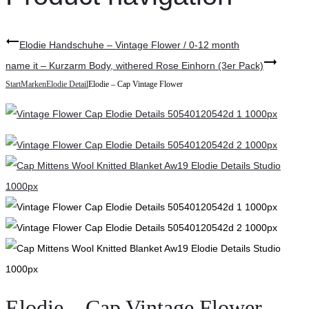
Elodie Handschuhe – Vintage Flower / 0-12 month
name it – Kurzarm Body, withered Rose Einhorn (3er Pack)
Start
Marken
Elodie Detail
Elodie – Cap Vintage Flower
Elodie – Cap Vintage Flower