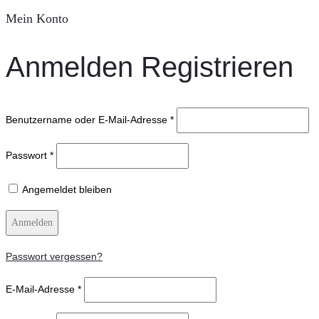
Mein Konto
Anmelden
Registrieren
Benutzername oder E-Mail-Adresse
*
Passwort
*
Angemeldet bleiben
Anmelden
Passwort vergessen?
E-Mail-Adresse
*