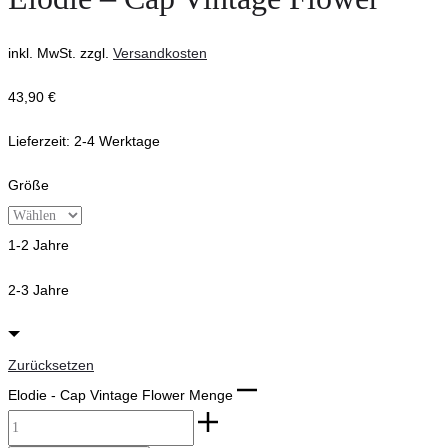
inkl. MwSt.
zzgl.
Versandkosten
43,90
€
Lieferzeit:
2-4 Werktage
Größe
1-2 Jahre
2-3 Jahre
Zurücksetzen
Elodie - Cap Vintage Flower Menge