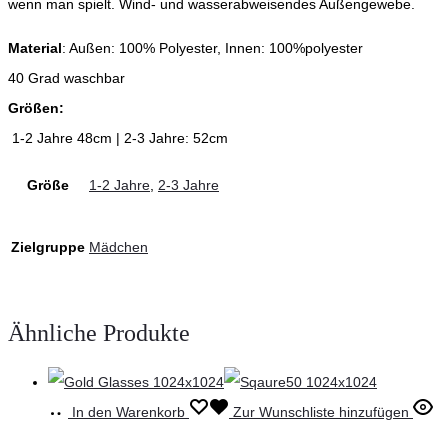
wenn man spielt. Wind- und wasserabweisendes Außengewebe.
Material
: Außen: 100% Polyester, Innen: 100%polyester
40 Grad waschbar
Größen:
1-2 Jahre 48cm | 2-3 Jahre: 52cm
Größe
1-2 Jahre
,
2-3 Jahre
Zielgruppe
Mädchen
Ähnliche Produkte
In den Warenkorb
Zur Wunschliste hinzufügen