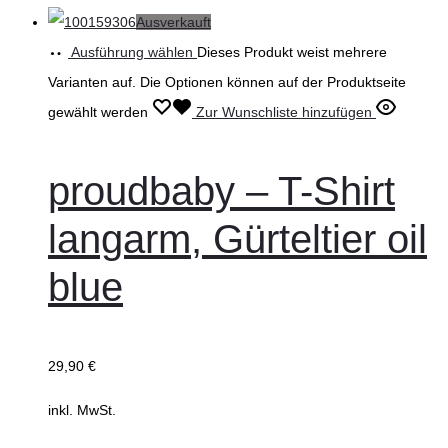
Ausverkauft
Ausführung wählen
Dieses Produkt weist mehrere
Varianten auf. Die Optionen können auf der Produktseite
gewählt werden
Zur Wunschliste hinzufügen
proudbaby – T-Shirt
langarm, Gürteltier oil
blue
29,90
€
inkl. MwSt.