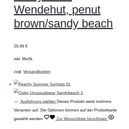
Wendehut, penut
brown/sandy beach
29,99
€
inkl. MwSt.
zzgl.
Versandkosten
Ausführung wählen
Dieses Produkt weist mehrere
Varianten auf. Die Optionen können auf der Produktseite
gewählt werden
Zur Wunschliste hinzufügen