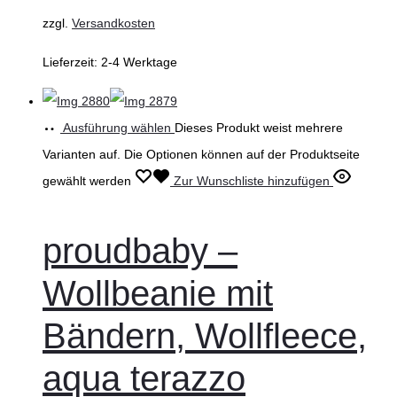
zzgl.
Versandkosten
Lieferzeit:
2-4 Werktage
Ausführung wählen
Dieses Produkt weist mehrere
Varianten auf. Die Optionen können auf der Produktseite
gewählt werden
Zur Wunschliste hinzufügen
proudbaby –
Wollbeanie mit
Bändern, Wollfleece,
aqua terazzo