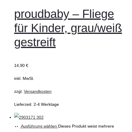
proudbaby – Fliege
für Kinder, grau/weiß
gestreift
14,90
€
inkl. MwSt.
zzgl.
Versandkosten
Lieferzeit:
2-4 Werktage
Ausführung wählen
Dieses Produkt weist mehrere