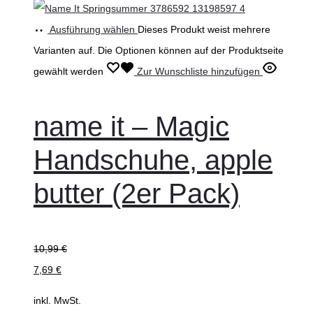
Ausführung wählen
Dieses Produkt weist mehrere
Varianten auf. Die Optionen können auf der Produktseite
gewählt werden
Zur Wunschliste hinzufügen
name it – Magic
Handschuhe, apple
butter (2er Pack)
10,99
€
7,69
€
inkl. MwSt.