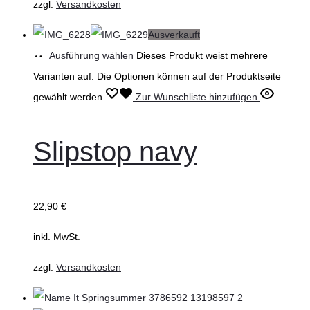
zzgl.
Versandkosten
Ausverkauft
Ausführung wählen
Dieses Produkt weist mehrere
Varianten auf. Die Optionen können auf der Produktseite
gewählt werden
Zur Wunschliste hinzufügen
Slipstop navy
22,90
€
inkl. MwSt.
zzgl.
Versandkosten