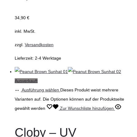
34,90
€
inkl. MwSt.
zzgl.
Versandkosten
Lieferzeit:
2-4 Werktage
Ausverkauft
Ausführung wählen
Dieses Produkt weist mehrere
Varianten auf. Die Optionen können auf der Produktseite
gewählt werden
Zur Wunschliste hinzufügen
Cloby – UV