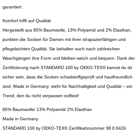
garantiert.
Komfort trifft auf Qualität
Hergestellt aus 85% Baumwolle, 13% Polyamid und 2% Elasthan,
punkten die Socken für Damen mit ihrer strapazierfähigen und
pflegeleichten Qualität. Sie behalten auch nach zahlreichen
Waschgängen ihre Form und bleiben weich und bequem. Dank der
Zertifizierung nach STANDARD 100 by OEKO-TEX® kannst du dir
sicher sein, dass die Socken schadstoffgeprüft und hautfreundlich
sind. Made in Germany, steht für Nachhaltigkeit und Qualität – ein
Trend, den du nicht verpassen solltest!
85% Baumwolle/ 13% Polyamid/ 2% Elasthan
Made in Germany
STANDARD 100 by OEKO-TEX® Zertifikatsnummer 98.0.8426