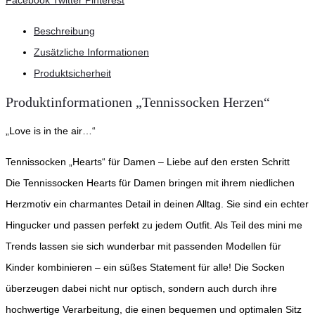
pink
Menge
Beschreibung
Zusätzliche Informationen
Produktsicherheit
Produktinformationen „Tennissocken Herzen“
„Love is in the air…“
Tennissocken „Hearts“ für Damen – Liebe auf den ersten Schritt
Die Tennissocken Hearts für Damen bringen mit ihrem niedlichen
Herzmotiv ein charmantes Detail in deinen Alltag. Sie sind ein echter
Hingucker und passen perfekt zu jedem Outfit. Als Teil des mini me
Trends lassen sie sich wunderbar mit passenden Modellen für
Kinder kombinieren – ein süßes Statement für alle! Die Socken
überzeugen dabei nicht nur optisch, sondern auch durch ihre
hochwertige Verarbeitung, die einen bequemen und optimalen Sitz