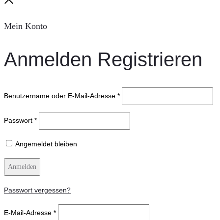
Close
Mein Konto
Anmelden
Registrieren
Benutzername oder E-Mail-Adresse
*
Passwort
*
Angemeldet bleiben
Anmelden
Passwort vergessen?
E-Mail-Adresse
*