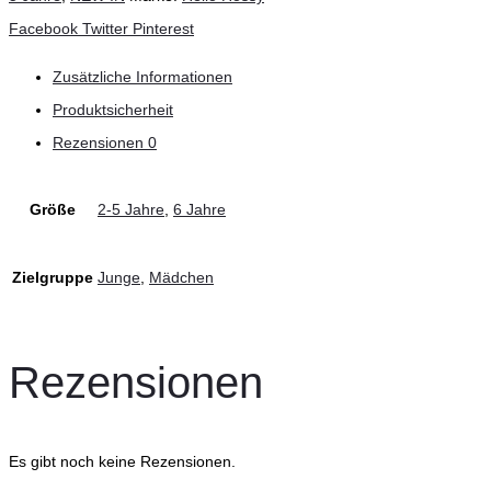
Teilen
Facebook
Twitter
Pinterest
Zusätzliche Informationen
Produktsicherheit
Rezensionen
0
Größe
2-5 Jahre
,
6 Jahre
Zielgruppe
Junge
,
Mädchen
Rezensionen
Es gibt noch keine Rezensionen.