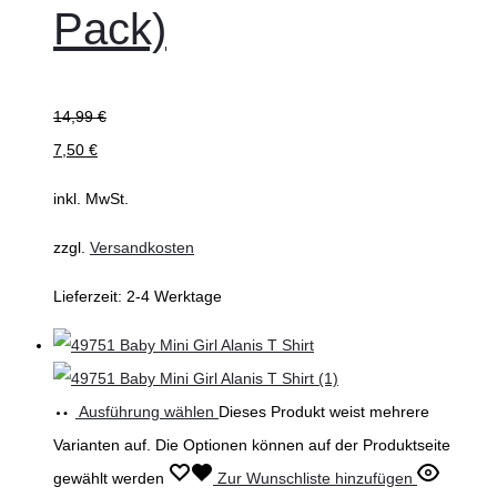
Pack)
14,99
€
7,50
€
inkl. MwSt.
zzgl.
Versandkosten
Lieferzeit:
2-4 Werktage
Ausführung wählen
Dieses Produkt weist mehrere
Varianten auf. Die Optionen können auf der Produktseite
gewählt werden
Zur Wunschliste hinzufügen