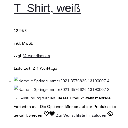
T_Shirt, weiß
12,95
€
inkl. MwSt.
zzgl.
Versandkosten
Lieferzeit:
2-4 Werktage
Ausführung wählen
Dieses Produkt weist mehrere
Varianten auf. Die Optionen können auf der Produktseite
gewählt werden
Zur Wunschliste hinzufügen