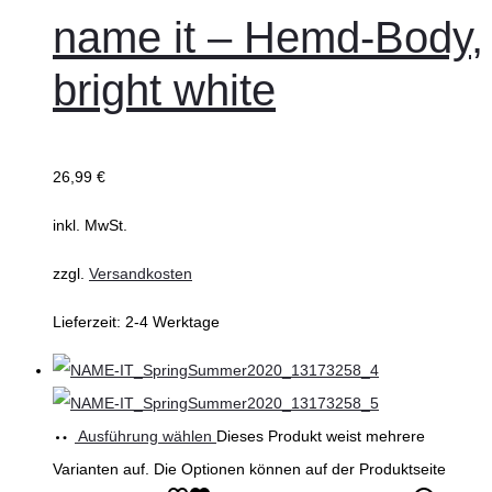
name it – Hemd-Body,
bright white
26,99
€
inkl. MwSt.
zzgl.
Versandkosten
Lieferzeit:
2-4 Werktage
Ausführung wählen
Dieses Produkt weist mehrere
Varianten auf. Die Optionen können auf der Produktseite