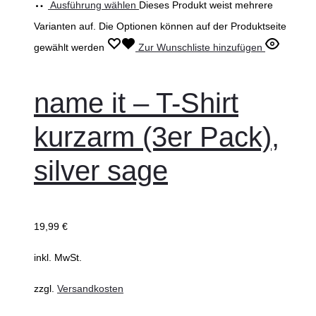
Ausführung wählen
Dieses Produkt weist mehrere
Varianten auf. Die Optionen können auf der Produktseite
gewählt werden
Zur Wunschliste hinzufügen
name it – T-Shirt
kurzarm (3er Pack),
silver sage
19,99
€
inkl. MwSt.
zzgl.
Versandkosten