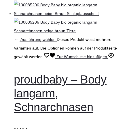
Ausführung wählen
Dieses Produkt weist mehrere
Varianten auf. Die Optionen können auf der Produktseite
gewählt werden
Zur Wunschliste hinzufügen
proudbaby – Body
langarm,
Schnarchnasen