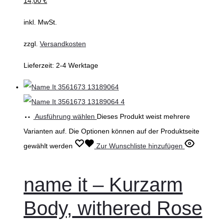
14,00
€
inkl. MwSt.
zzgl.
Versandkosten
Lieferzeit:
2-4 Werktage
Ausführung wählen
Dieses Produkt weist mehrere
Varianten auf. Die Optionen können auf der Produktseite
gewählt werden
Zur Wunschliste hinzufügen
name it – Kurzarm
Body, withered Rose