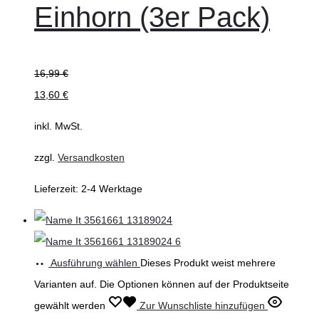
Einhorn (3er Pack)
16,99
€
13,60
€
inkl. MwSt.
zzgl.
Versandkosten
Lieferzeit:
2-4 Werktage
Ausführung wählen
Dieses Produkt weist mehrere
Varianten auf. Die Optionen können auf der Produktseite
gewählt werden
Zur Wunschliste hinzufügen