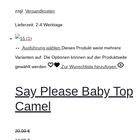
zzgl.
Versandkosten
Lieferzeit:
2-4 Werktage
Ausführung wählen
Dieses Produkt weist mehrere
Varianten auf. Die Optionen können auf der Produktseite
gewählt werden
Zur Wunschliste hinzufügen
Say Please Baby Top
Camel
20,00
€