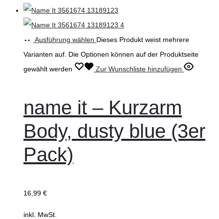
Ausführung wählen
Dieses Produkt weist mehrere
Varianten auf. Die Optionen können auf der Produktseite
gewählt werden
Zur Wunschliste hinzufügen
name it – Kurzarm
Body, dusty blue (3er
Pack)
16,99
€
inkl. MwSt.