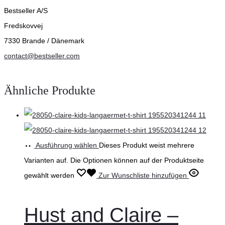
Bestseller A/S
Fredskovvej
7330 Brande / Dänemark
contact@bestseller.com
Ähnliche Produkte
Ausführung wählen
Dieses Produkt weist mehrere
Varianten auf. Die Optionen können auf der Produktseite
gewählt werden
Zur Wunschliste hinzufügen
Hust and Claire –