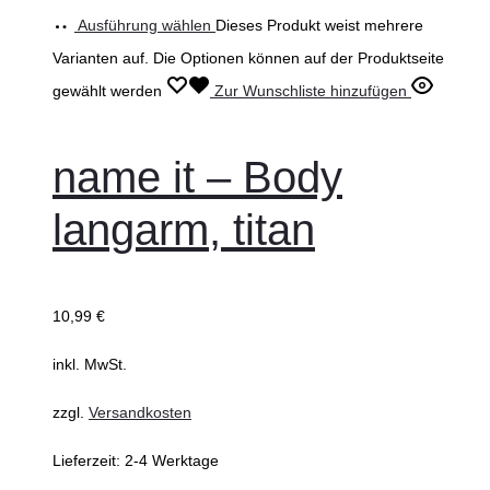
Ausführung wählen
Dieses Produkt weist mehrere
Varianten auf. Die Optionen können auf der Produktseite
gewählt werden
Zur Wunschliste hinzufügen
name it – Body
langarm, titan
10,99
€
inkl. MwSt.
zzgl.
Versandkosten
Lieferzeit:
2-4 Werktage