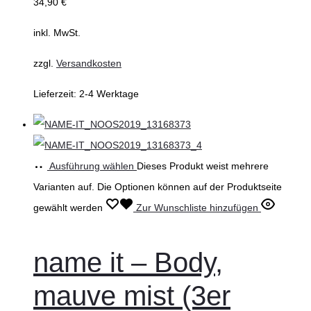
34,90
€
inkl. MwSt.
zzgl.
Versandkosten
Lieferzeit:
2-4 Werktage
Ausführung wählen
Dieses Produkt weist mehrere
Varianten auf. Die Optionen können auf der Produktseite
gewählt werden
Zur Wunschliste hinzufügen
name it – Body,
mauve mist (3er