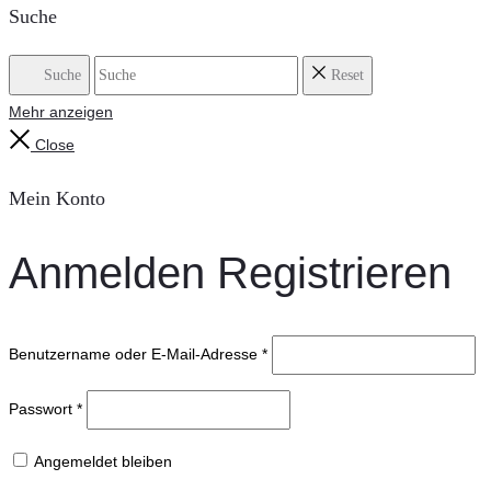
Suche
Suche
Reset
Mehr anzeigen
Close
Mein Konto
Anmelden
Registrieren
Benutzername oder E-Mail-Adresse
*
Passwort
*
Angemeldet bleiben