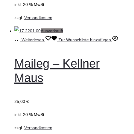
inkl. 20 % MwSt.
zzgl.
Versandkosten
Ausverkauft
Weiterlesen
Zur Wunschliste hinzufügen
Maileg – Kellner
Maus
25,00
€
inkl. 20 % MwSt.
zzgl.
Versandkosten