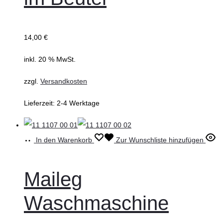
14,00
€
inkl. 20 % MwSt.
zzgl.
Versandkosten
Lieferzeit:
2-4 Werktage
In den Warenkorb
Zur Wunschliste hinzufügen
Maileg
Waschmaschine