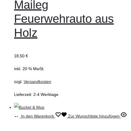
Maileg
Feuerwehrauto aus
Holz
18,50
€
inkl. 20 % MwSt.
zzgl.
Versandkosten
Lieferzeit:
2-4 Werktage
In den Warenkorb
Zur Wunschliste hinzufügen