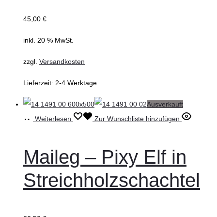
45,00
€
inkl. 20 % MwSt.
zzgl.
Versandkosten
Lieferzeit:
2-4 Werktage
Ausverkauft
Weiterlesen
Zur Wunschliste hinzufügen
Maileg – Pixy Elf in
Streichholzschachtel