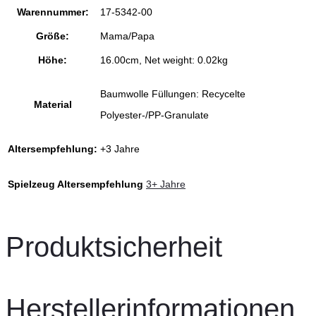
Warennummer:
17-5342-00
Größe:
Mama/Papa
Höhe:
16.00cm, Net weight: 0.02kg
Baumwolle
Füllungen:
Recycelte
Material
Polyester-/PP-Granulate
Altersempfehlung:
+3 Jahre
Spielzeug Altersempfehlung
3+ Jahre
Produktsicherheit
Herstellerinformationen