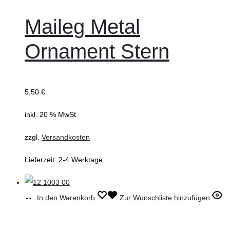
Maileg Metal
Ornament Stern
5,50
€
inkl. 20 % MwSt.
zzgl.
Versandkosten
Lieferzeit:
2-4 Werktage
In den Warenkorb
Zur Wunschliste hinzufügen