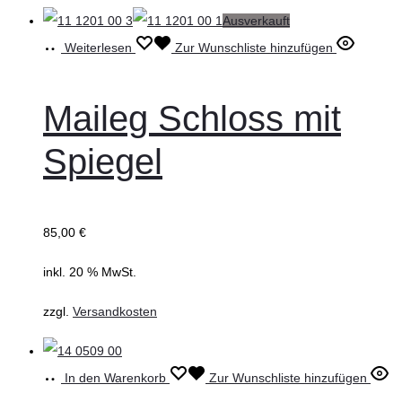
Ausverkauft
Weiterlesen
Zur Wunschliste hinzufügen
Maileg Schloss mit
Spiegel
85,00
€
inkl. 20 % MwSt.
zzgl.
Versandkosten
In den Warenkorb
Zur Wunschliste hinzufügen