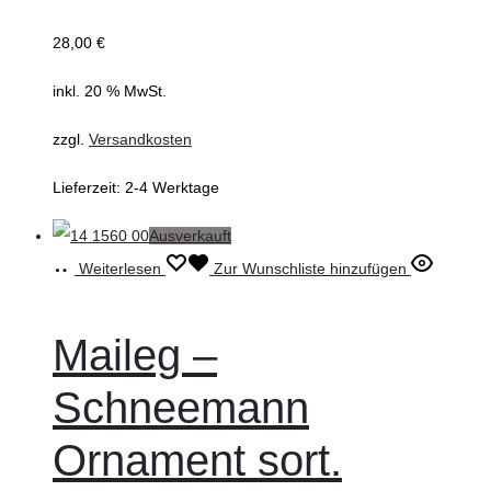
28,00
€
inkl. 20 % MwSt.
zzgl.
Versandkosten
Lieferzeit:
2-4 Werktage
Ausverkauft
Weiterlesen
Zur Wunschliste hinzufügen
Maileg –
Schneemann
Ornament sort.