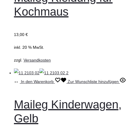
Kochmaus
13,00
€
inkl. 20 % MwSt.
zzgl.
Versandkosten
In den Warenkorb
Zur Wunschliste hinzufügen
Maileg Kinderwagen,
Gelb