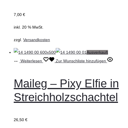
7,00
€
inkl. 20 % MwSt.
zzgl.
Versandkosten
Ausverkauft
Weiterlesen
Zur Wunschliste hinzufügen
Maileg – Pixy Elfie in
Streichholzschachtel
26,50
€