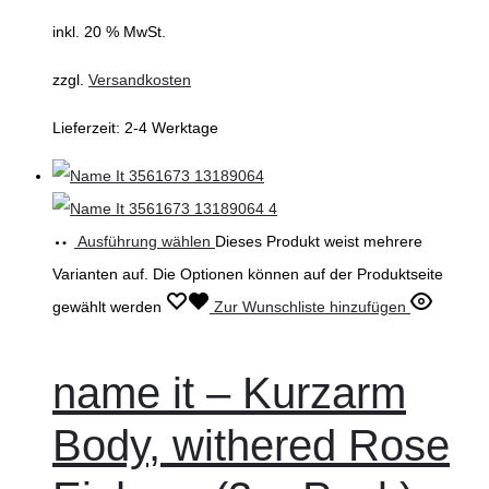
inkl. 20 % MwSt.
zzgl.
Versandkosten
Lieferzeit:
2-4 Werktage
Ausführung wählen
Dieses Produkt weist mehrere
Varianten auf. Die Optionen können auf der Produktseite
gewählt werden
Zur Wunschliste hinzufügen
name it – Kurzarm
Body, withered Rose