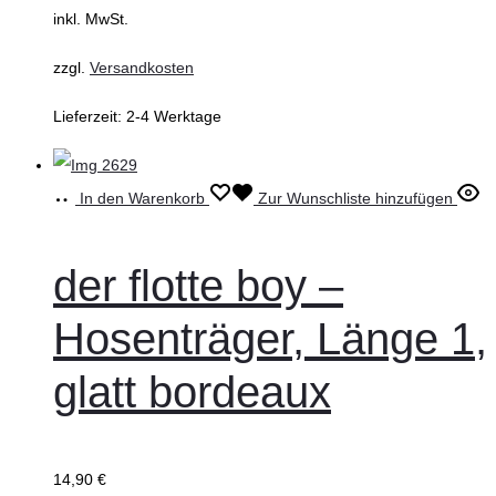
inkl. MwSt.
zzgl.
Versandkosten
Lieferzeit:
2-4 Werktage
In den Warenkorb
Zur Wunschliste hinzufügen
der flotte boy –
Hosenträger, Länge 1,
glatt bordeaux
14,90
€