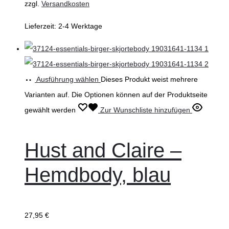
zzgl.
Versandkosten
Lieferzeit:
2-4 Werktage
Ausführung wählen
Dieses Produkt weist mehrere
Varianten auf. Die Optionen können auf der Produktseite
gewählt werden
Zur Wunschliste hinzufügen
Hust and Claire –
Hemdbody, blau
27,95
€