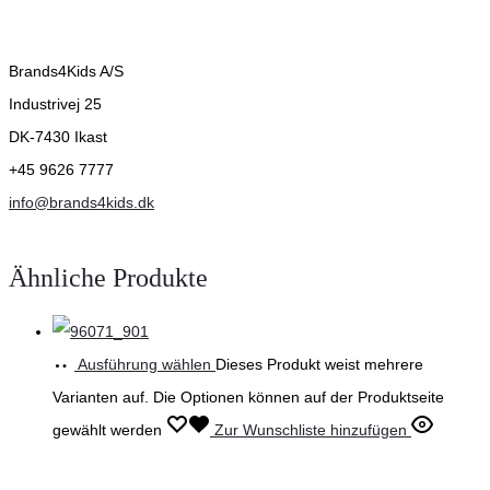
Brands4Kids A/S
Industrivej 25
DK-7430 Ikast
+45 9626 7777
info@brands4kids.dk
Ähnliche Produkte
Ausführung wählen
Dieses Produkt weist mehrere
Varianten auf. Die Optionen können auf der Produktseite
gewählt werden
Zur Wunschliste hinzufügen