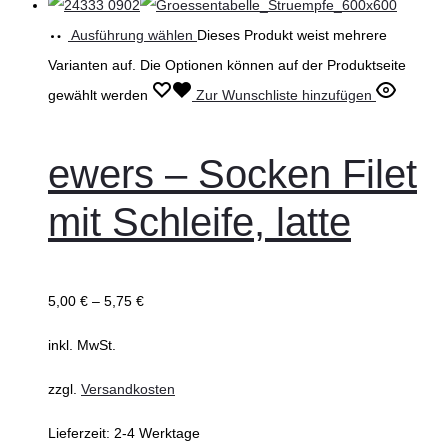
Ausführung wählen
Dieses Produkt weist mehrere
Varianten auf. Die Optionen können auf der Produktseite
gewählt werden
Zur Wunschliste hinzufügen
ewers – Socken Filet
mit Schleife, latte
5,00
€
–
5,75
€
inkl. MwSt.
zzgl.
Versandkosten
Lieferzeit:
2-4 Werktage