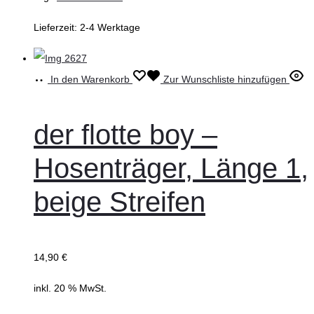
Lieferzeit:
2-4 Werktage
In den Warenkorb
Zur Wunschliste hinzufügen
der flotte boy –
Hosenträger, Länge 1,
beige Streifen
14,90
€
inkl. 20 % MwSt.