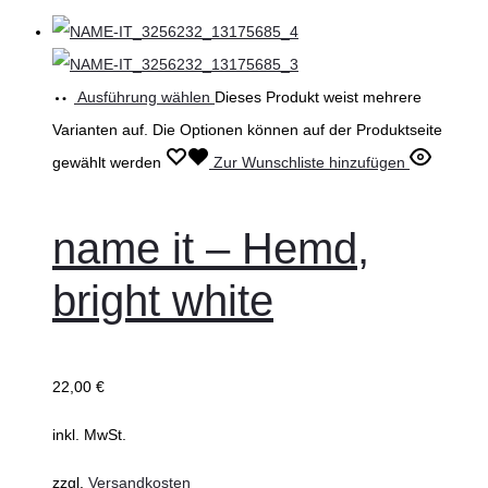
Ausführung wählen
Dieses Produkt weist mehrere
Varianten auf. Die Optionen können auf der Produktseite
gewählt werden
Zur Wunschliste hinzufügen
name it – Hemd,
bright white
22,00
€
inkl. MwSt.
zzgl.
Versandkosten