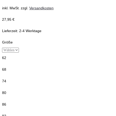
inkl. MwSt.
zzgl.
Versandkosten
27,95
€
Lieferzeit:
2-4 Werktage
Größe
62
68
74
80
86