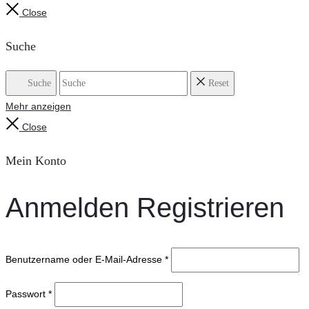
Close
Suche
Suche
Reset
Mehr anzeigen
Close
Mein Konto
Anmelden
Registrieren
Benutzername oder E-Mail-Adresse
*
Passwort
*