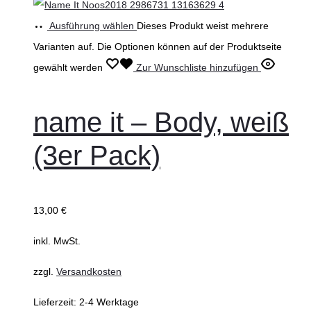
Ausführung wählen
Dieses Produkt weist mehrere
Varianten auf. Die Optionen können auf der Produktseite
gewählt werden
Zur Wunschliste hinzufügen
name it – Body, weiß
(3er Pack)
13,00
€
inkl. MwSt.
zzgl.
Versandkosten
Lieferzeit:
2-4 Werktage