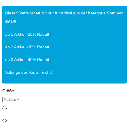
Dieser Staffelrabatt gilt nur für Artikel aus der Kategorie
Sommer
SALE
.
ab 1 Artikel -20% Rabatt
ab 2 Artikel -30% Rabatt
ab 3 Artikel -40% Rabatt
Solange der Vorrat reicht!
Größe
86
92