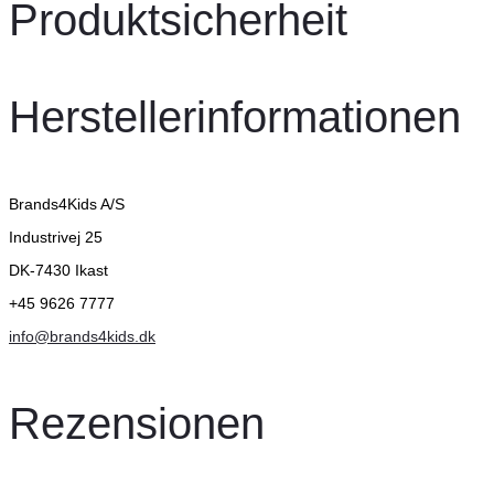
Produktsicherheit
Herstellerinformationen
Brands4Kids A/S
Industrivej 25
DK-7430 Ikast
+45 9626 7777
info@brands4kids.dk
Rezensionen