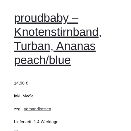
proudbaby –
Knotenstirnband,
Turban, Ananas
peach/blue
14,90
€
inkl. MwSt.
zzgl.
Versandkosten
Lieferzeit:
2-4 Werktage