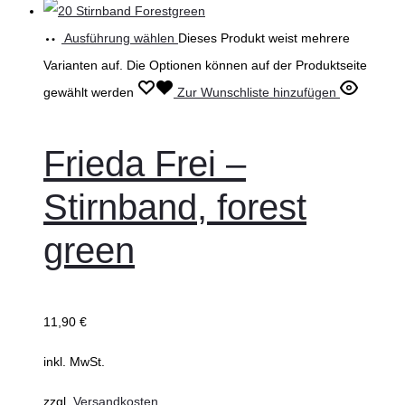
Ausführung wählen
Dieses Produkt weist mehrere
Varianten auf. Die Optionen können auf der Produktseite
gewählt werden
Zur Wunschliste hinzufügen
Frieda Frei –
Stirnband, forest
green
11,90
€
inkl. MwSt.
zzgl.
Versandkosten