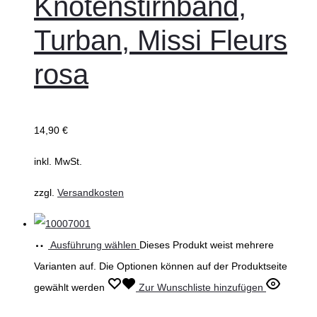
Knotenstirnband,
Turban, Missi Fleurs
rosa
14,90
€
inkl. MwSt.
zzgl.
Versandkosten
Ausführung wählen
Dieses Produkt weist mehrere
Varianten auf. Die Optionen können auf der Produktseite
gewählt werden
Zur Wunschliste hinzufügen