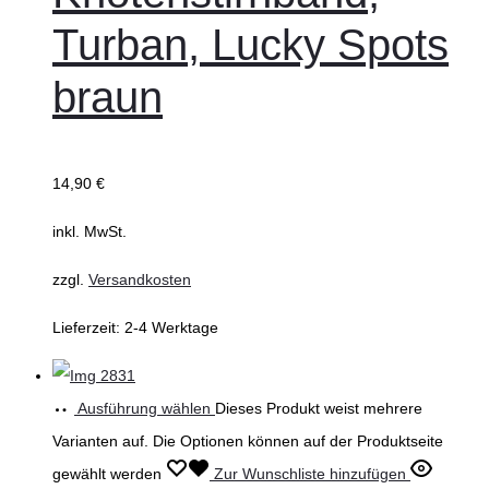
Turban, Lucky Spots
braun
14,90
€
inkl. MwSt.
zzgl.
Versandkosten
Lieferzeit:
2-4 Werktage
Ausführung wählen
Dieses Produkt weist mehrere
Varianten auf. Die Optionen können auf der Produktseite
gewählt werden
Zur Wunschliste hinzufügen