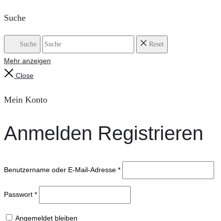
Suche
Suche
Reset
Mehr anzeigen
Close
Mein Konto
Anmelden
Registrieren
Benutzername oder E-Mail-Adresse
*
Passwort
*
Angemeldet bleiben