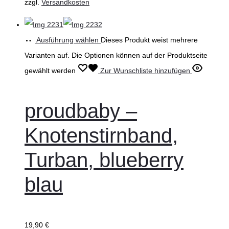
zzgl.
Versandkosten
Ausführung wählen
Dieses Produkt weist mehrere
Varianten auf. Die Optionen können auf der Produktseite
gewählt werden
Zur Wunschliste hinzufügen
proudbaby –
Knotenstirnband,
Turban, blueberry
blau
19,90
€