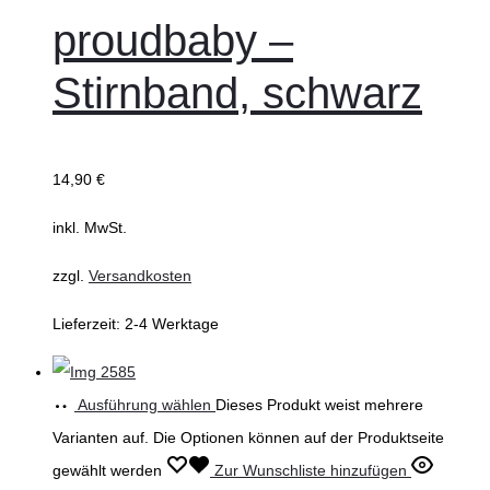
proudbaby –
Stirnband, schwarz
14,90
€
inkl. MwSt.
zzgl.
Versandkosten
Lieferzeit:
2-4 Werktage
Ausführung wählen
Dieses Produkt weist mehrere
Varianten auf. Die Optionen können auf der Produktseite
gewählt werden
Zur Wunschliste hinzufügen