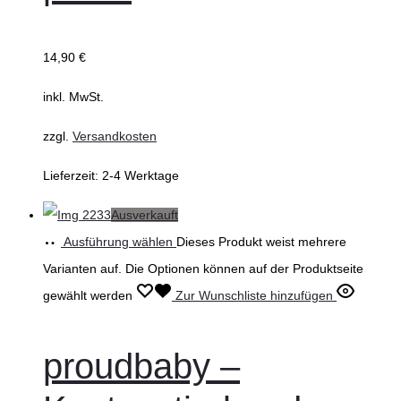
14,90
€
inkl. MwSt.
zzgl.
Versandkosten
Lieferzeit:
2-4 Werktage
Ausverkauft
Ausführung wählen
Dieses Produkt weist mehrere
Varianten auf. Die Optionen können auf der Produktseite
gewählt werden
Zur Wunschliste hinzufügen
proudbaby –