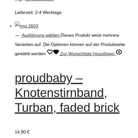
Lieferzeit:
2-4 Werktage
Ausführung wählen
Dieses Produkt weist mehrere
Varianten auf. Die Optionen können auf der Produktseite
gewählt werden
Zur Wunschliste hinzufügen
proudbaby –
Knotenstirnband,
Turban, faded brick
14,90
€