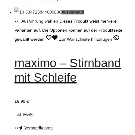
Ausverkauft
Ausführung wählen
Dieses Produkt weist mehrere
Varianten auf. Die Optionen können auf der Produktseite
gewählt werden
Zur Wunschliste hinzufügen
maximo – Stirnband
mit Schleife
16,99
€
inkl. MwSt.
zzgl.
Versandkosten