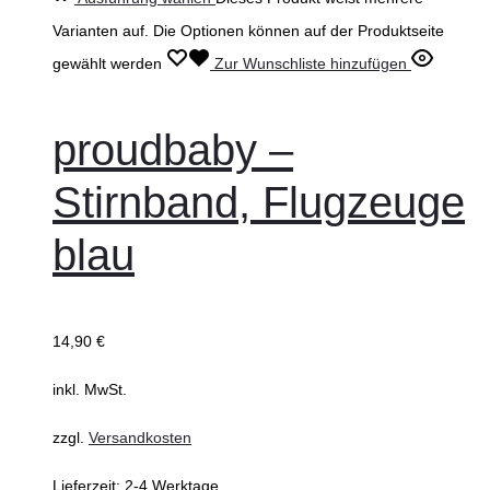
Varianten auf. Die Optionen können auf der Produktseite
gewählt werden
Zur Wunschliste hinzufügen
proudbaby –
Stirnband, Flugzeuge
blau
14,90
€
inkl. MwSt.
zzgl.
Versandkosten
Lieferzeit:
2-4 Werktage