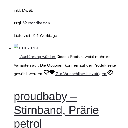
inkl. MwSt.
zzgl.
Versandkosten
Lieferzeit:
2-4 Werktage
Ausführung wählen
Dieses Produkt weist mehrere
Varianten auf. Die Optionen können auf der Produktseite
gewählt werden
Zur Wunschliste hinzufügen
proudbaby –
Stirnband, Prärie
petrol