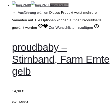
Ausverkauft
Ausführung wählen
Dieses Produkt weist mehrere
Varianten auf. Die Optionen können auf der Produktseite
gewählt werden
Zur Wunschliste hinzufügen
proudbaby –
Stirnband, Farm Ernte
gelb
14,90
€
inkl. MwSt.