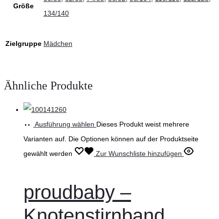
Größe
134/140
Zielgruppe
Mädchen
Ähnliche Produkte
Ausführung wählen
Dieses Produkt weist mehrere
Varianten auf. Die Optionen können auf der Produktseite
gewählt werden
Zur Wunschliste hinzufügen
proudbaby –
Knotenstirnband,