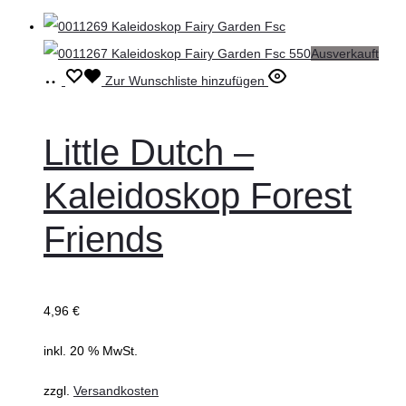
Ausverkauft
Weiterlesen
Zur Wunschliste hinzufügen
Little Dutch –
Kaleidoskop Forest
Friends
4,96
€
inkl. 20 % MwSt.
zzgl.
Versandkosten