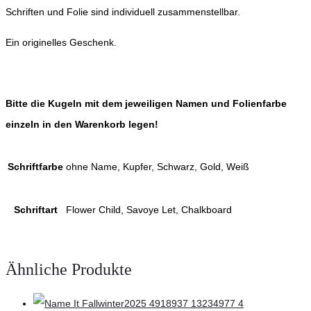
Schriften und Folie sind individuell zusammenstellbar.
Ein originelles Geschenk.
Bitte die Kugeln mit dem jeweiligen Namen und Folienfarbe
einzeln in den Warenkorb legen!
Schriftfarbe
ohne Name, Kupfer, Schwarz, Gold, Weiß
Schriftart
Flower Child, Savoye Let, Chalkboard
Ähnliche Produkte