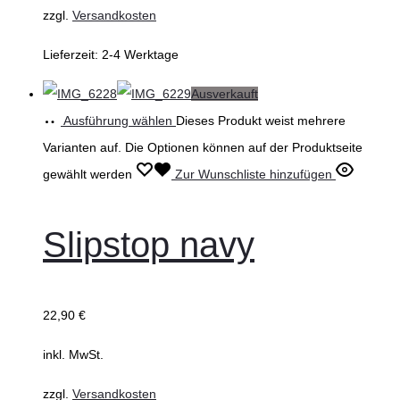
zzgl.
Versandkosten
Lieferzeit:
2-4 Werktage
Ausverkauft
Ausführung wählen
Dieses Produkt weist mehrere
Varianten auf. Die Optionen können auf der Produktseite
gewählt werden
Zur Wunschliste hinzufügen
Slipstop navy
22,90
€
inkl. MwSt.
zzgl.
Versandkosten