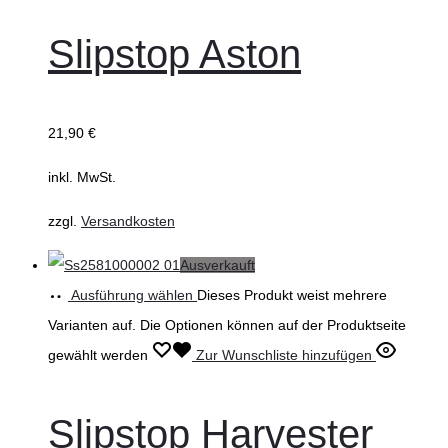
Slipstop Aston
21,90
€
inkl. MwSt.
zzgl.
Versandkosten
Ausverkauft
Ausführung wählen
Dieses Produkt weist mehrere
Varianten auf. Die Optionen können auf der Produktseite
gewählt werden
Zur Wunschliste hinzufügen
Slipstop Harvester