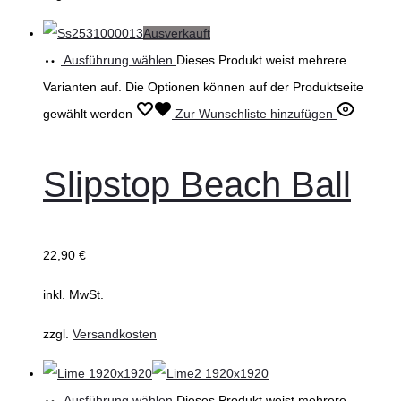
Ausverkauft
Ausführung wählen
Dieses Produkt weist mehrere
Varianten auf. Die Optionen können auf der Produktseite
gewählt werden
Zur Wunschliste hinzufügen
Slipstop Beach Ball
22,90
€
inkl. MwSt.
zzgl.
Versandkosten
Ausführung wählen
Dieses Produkt weist mehrere