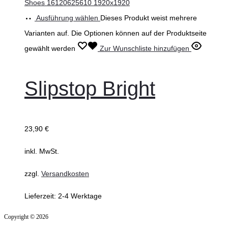
Ausführung wählen
Dieses Produkt weist mehrere
Varianten auf. Die Optionen können auf der Produktseite
gewählt werden
Zur Wunschliste hinzufügen
Slipstop Bright
23,90
€
inkl. MwSt.
zzgl.
Versandkosten
Lieferzeit:
2-4 Werktage
Copyright © 2026