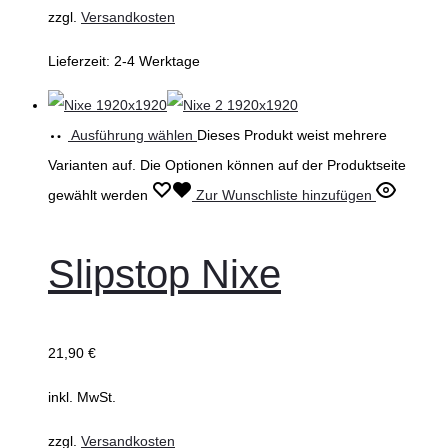
zzgl.
Versandkosten
Lieferzeit:
2-4 Werktage
Ausführung wählen
Dieses Produkt weist mehrere
Varianten auf. Die Optionen können auf der Produktseite
gewählt werden
Zur Wunschliste hinzufügen
Slipstop Nixe
21,90
€
inkl. MwSt.
zzgl.
Versandkosten