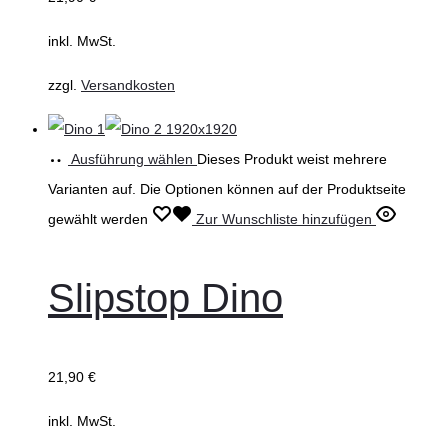
inkl. MwSt.
zzgl.
Versandkosten
Ausführung wählen
Dieses Produkt weist mehrere
Varianten auf. Die Optionen können auf der Produktseite
gewählt werden
Zur Wunschliste hinzufügen
Slipstop Dino
21,90
€
inkl. MwSt.