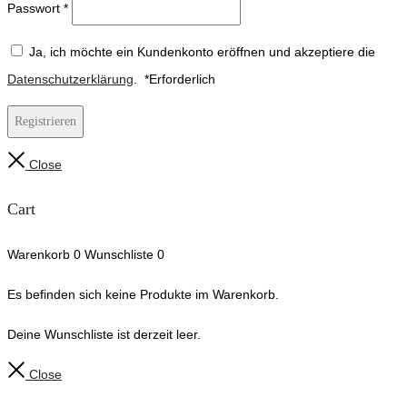
Passwort
*
Ja, ich möchte ein Kundenkonto eröffnen und akzeptiere die
Datenschutzerklärung
.
*
Erforderlich
Registrieren
Close
Cart
Warenkorb
0
Wunschliste
0
Es befinden sich keine Produkte im Warenkorb.
Deine Wunschliste ist derzeit leer.
Close