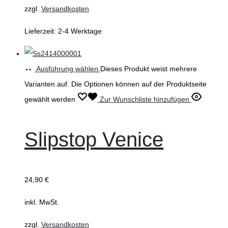
zzgl.
Versandkosten
Lieferzeit:
2-4 Werktage
Ausführung wählen
Dieses Produkt weist mehrere
Varianten auf. Die Optionen können auf der Produktseite
gewählt werden
Zur Wunschliste hinzufügen
Slipstop Venice
24,90
€
inkl. MwSt.
zzgl.
Versandkosten