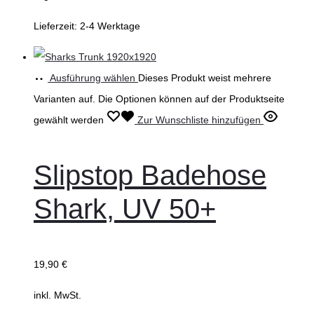
Lieferzeit:
2-4 Werktage
Ausführung wählen
Dieses Produkt weist mehrere
Varianten auf. Die Optionen können auf der Produktseite
gewählt werden
Zur Wunschliste hinzufügen
Slipstop Badehose
Shark, UV 50+
19,90
€
inkl. MwSt.