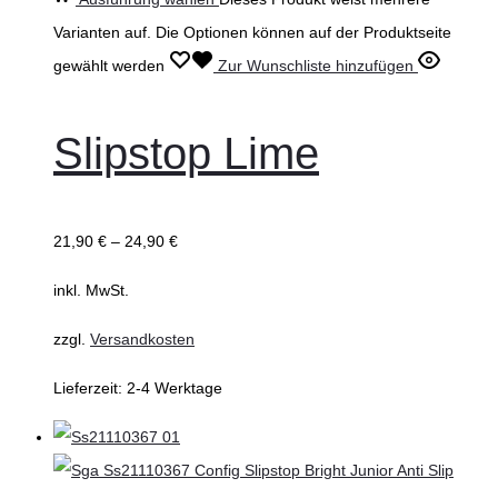
Varianten auf. Die Optionen können auf der Produktseite
gewählt werden
Zur Wunschliste hinzufügen
Slipstop Lime
21,90
€
–
24,90
€
inkl. MwSt.
zzgl.
Versandkosten
Lieferzeit:
2-4 Werktage