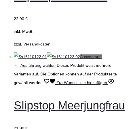
22,90
€
inkl. MwSt.
zzgl.
Versandkosten
Ausverkauft
Ausführung wählen
Dieses Produkt weist mehrere
Varianten auf. Die Optionen können auf der Produktseite
gewählt werden
Zur Wunschliste hinzufügen
Slipstop Meerjungfrau
21,90
€