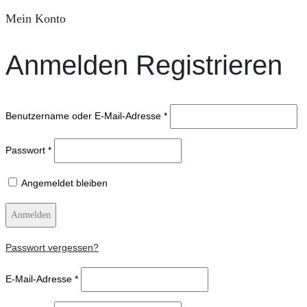
Mein Konto
Anmelden
Registrieren
Benutzername oder E-Mail-Adresse
*
Passwort
*
Angemeldet bleiben
Anmelden
Passwort vergessen?
E-Mail-Adresse
*