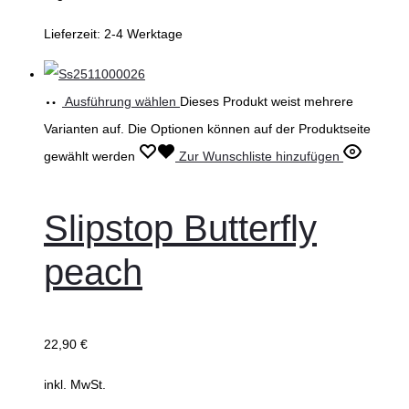
Lieferzeit:
2-4 Werktage
Ausführung wählen
Dieses Produkt weist mehrere
Varianten auf. Die Optionen können auf der Produktseite
gewählt werden
Zur Wunschliste hinzufügen
Slipstop Butterfly
peach
22,90
€
inkl. MwSt.