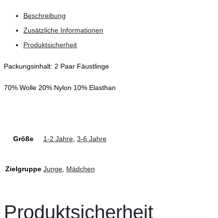
Beschreibung
Zusätzliche Informationen
Produktsicherheit
Packungsinhalt: 2 Paar Fäustlinge
70% Wolle 20% Nylon 10% Elasthan
Größe
1-2 Jahre
,
3-6 Jahre
Zielgruppe
Junge
,
Mädchen
Produktsicherheit