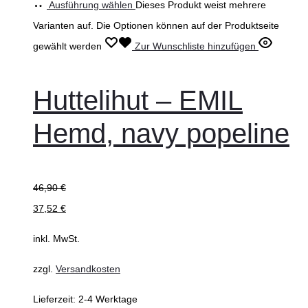
Ausführung wählen
Dieses Produkt weist mehrere
Varianten auf. Die Optionen können auf der Produktseite
gewählt werden
Zur Wunschliste hinzufügen
Huttelihut – EMIL
Hemd, navy popeline
46,90
€
37,52
€
inkl. MwSt.
zzgl.
Versandkosten
Lieferzeit:
2-4 Werktage