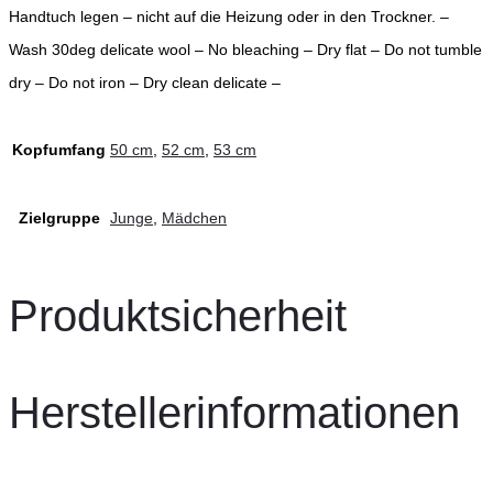
Handtuch legen – nicht auf die Heizung oder in den Trockner. –
Wash 30deg delicate wool – No bleaching – Dry flat – Do not tumble
dry – Do not iron – Dry clean delicate –
Kopfumfang
50 cm
,
52 cm
,
53 cm
Zielgruppe
Junge
,
Mädchen
Produktsicherheit
Herstellerinformationen