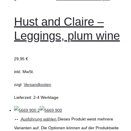
Hust and Claire –
Leggings, plum wine
29,95
€
inkl. MwSt.
zzgl.
Versandkosten
Lieferzeit:
2-4 Werktage
Ausführung wählen
Dieses Produkt weist mehrere
Varianten auf. Die Optionen können auf der Produktseite