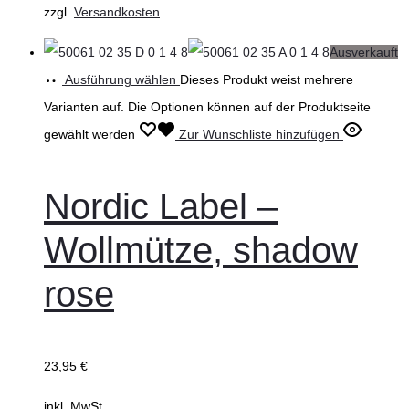
zzgl.
Versandkosten
Ausverkauft
Ausführung wählen
Dieses Produkt weist mehrere
Varianten auf. Die Optionen können auf der Produktseite
gewählt werden
Zur Wunschliste hinzufügen
Nordic Label –
Wollmütze, shadow
rose
23,95
€
inkl. MwSt.