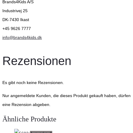
Brands4Kids A/S
Industrivej 25
DK-7430 Ikast
+45 9626 7777
info@brands4kids.dk
Rezensionen
Es gibt noch keine Rezensionen.
Nur angemeldete Kunden, die dieses Produkt gekauft haben, dürfen
eine Rezension abgeben.
Ähnliche Produkte