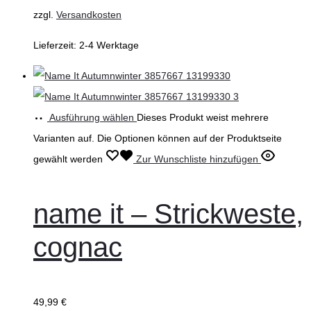
zzgl.
Versandkosten
Lieferzeit:
2-4 Werktage
Ausführung wählen
Dieses Produkt weist mehrere
Varianten auf. Die Optionen können auf der Produktseite
gewählt werden
Zur Wunschliste hinzufügen
name it – Strickweste,
cognac
49,99
€