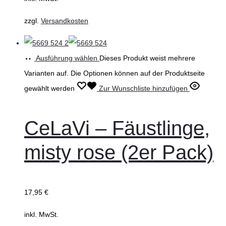
zzgl.
Versandkosten
Ausführung wählen
Dieses Produkt weist mehrere
Varianten auf. Die Optionen können auf der Produktseite
gewählt werden
Zur Wunschliste hinzufügen
CeLaVi – Fäustlinge,
misty rose (2er Pack)
17,95
€
inkl. MwSt.