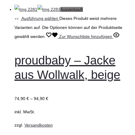
Ausverkauft
Ausführung wählen
Dieses Produkt weist mehrere
Varianten auf. Die Optionen können auf der Produktseite
gewählt werden
Zur Wunschliste hinzufügen
proudbaby – Jacke
aus Wollwalk, beige
74,90
€
–
94,90
€
inkl. MwSt.
zzgl.
Versandkosten