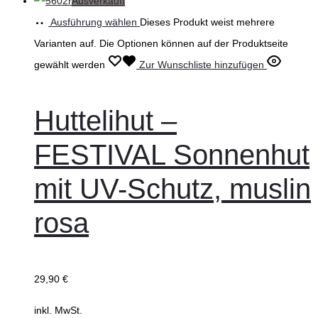
Ausverkauft
Ausführung wählen
Dieses Produkt weist mehrere
Varianten auf. Die Optionen können auf der Produktseite
gewählt werden
Zur Wunschliste hinzufügen
Huttelihut –
FESTIVAL Sonnenhut
mit UV-Schutz, muslin
rosa
29,90
€
inkl. MwSt.