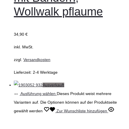
Wollwalk pflaume
34,90
€
inkl. MwSt.
zzgl.
Versandkosten
Lieferzeit:
2-4 Werktage
Ausverkauft
Ausführung wählen
Dieses Produkt weist mehrere
Varianten auf. Die Optionen können auf der Produktseite
gewählt werden
Zur Wunschliste hinzufügen