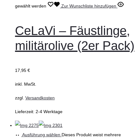
gewählt werden
Zur Wunschliste hinzufügen
CeLaVi – Fäustlinge,
militärolive (2er Pack)
17,95
€
inkl. MwSt.
zzgl.
Versandkosten
Lieferzeit:
2-4 Werktage
Ausführung wählen
Dieses Produkt weist mehrere