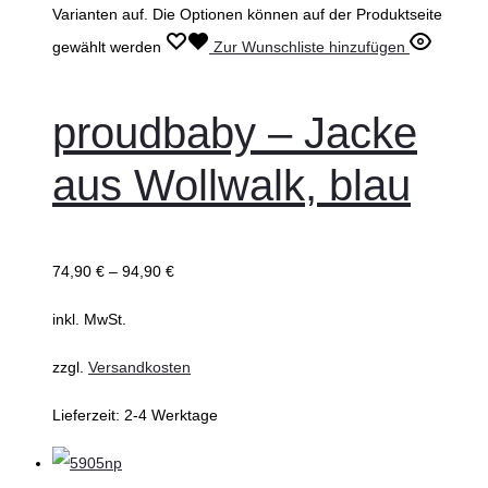
Varianten auf. Die Optionen können auf der Produktseite
gewählt werden
Zur Wunschliste hinzufügen
proudbaby – Jacke
aus Wollwalk, blau
74,90
€
–
94,90
€
inkl. MwSt.
zzgl.
Versandkosten
Lieferzeit:
2-4 Werktage