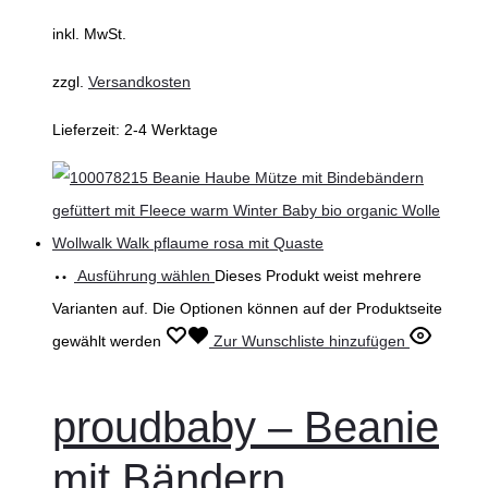
inkl. MwSt.
zzgl.
Versandkosten
Lieferzeit:
2-4 Werktage
Ausführung wählen
Dieses Produkt weist mehrere
Varianten auf. Die Optionen können auf der Produktseite
gewählt werden
Zur Wunschliste hinzufügen
proudbaby – Beanie
mit Bändern,