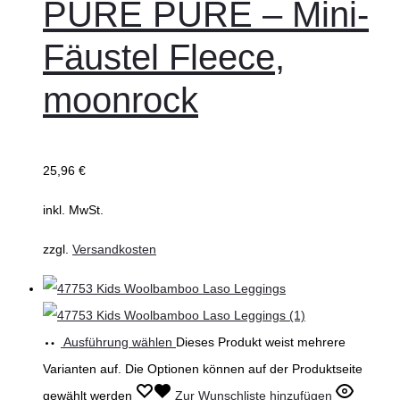
PURE PURE – Mini-
Fäustel Fleece,
moonrock
25,96
€
inkl. MwSt.
zzgl.
Versandkosten
Ausführung wählen
Dieses Produkt weist mehrere
Varianten auf. Die Optionen können auf der Produktseite
gewählt werden
Zur Wunschliste hinzufügen