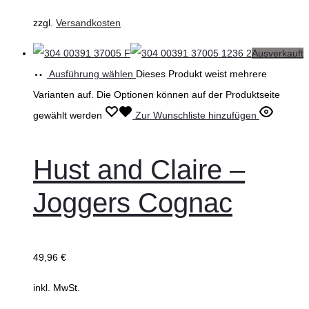
zzgl.
Versandkosten
Ausverkauft
Ausführung wählen
Dieses Produkt weist mehrere
Varianten auf. Die Optionen können auf der Produktseite
gewählt werden
Zur Wunschliste hinzufügen
Hust and Claire –
Joggers Cognac
49,96
€
inkl. MwSt.