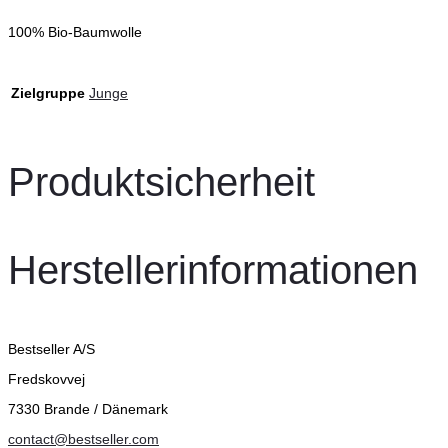
100% Bio-Baumwolle
Zielgruppe
Junge
Produktsicherheit
Herstellerinformationen
Bestseller A/S
Fredskovvej
7330 Brande / Dänemark
contact@bestseller.com