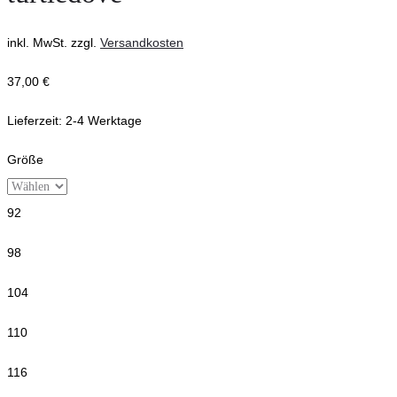
inkl. MwSt.
zzgl.
Versandkosten
37,00
€
Lieferzeit:
2-4 Werktage
Größe
92
98
104
110
116