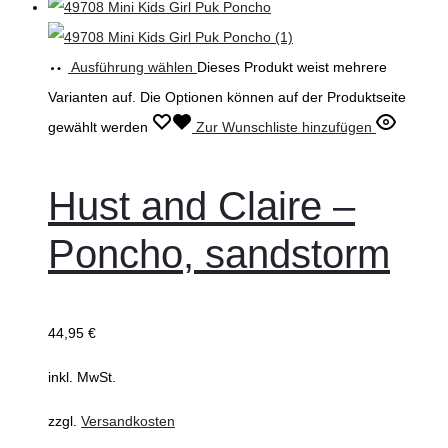
Ausführung wählen
Dieses Produkt weist mehrere
Varianten auf. Die Optionen können auf der Produktseite
gewählt werden
Zur Wunschliste hinzufügen
Hust and Claire –
Poncho, sandstorm
44,95
€
inkl. MwSt.
zzgl.
Versandkosten