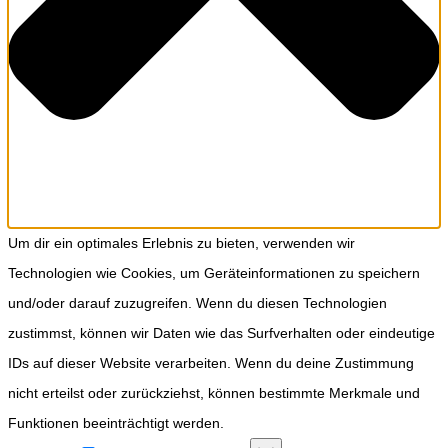
Um dir ein optimales Erlebnis zu bieten, verwenden wir
Technologien wie Cookies, um Geräteinformationen zu speichern
und/oder darauf zuzugreifen. Wenn du diesen Technologien
zustimmst, können wir Daten wie das Surfverhalten oder eindeutige
IDs auf dieser Website verarbeiten. Wenn du deine Zustimmung
nicht erteilst oder zurückziehst, können bestimmte Merkmale und
Funktionen beeinträchtigt werden.