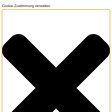
Cookie-Zustimmung verwalten