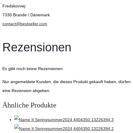
Fredskovvej
7330 Brande / Dänemark
contact@bestseller.com
Rezensionen
Es gibt noch keine Rezensionen.
Nur angemeldete Kunden, die dieses Produkt gekauft haben, dürfen
eine Rezension abgeben.
Ähnliche Produkte