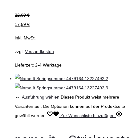
22,00
€
17,59
€
inkl. MwSt.
zzgl.
Versandkosten
Lieferzeit:
2-4 Werktage
Ausführung wählen
Dieses Produkt weist mehrere
Varianten auf. Die Optionen können auf der Produktseite
gewählt werden
Zur Wunschliste hinzufügen