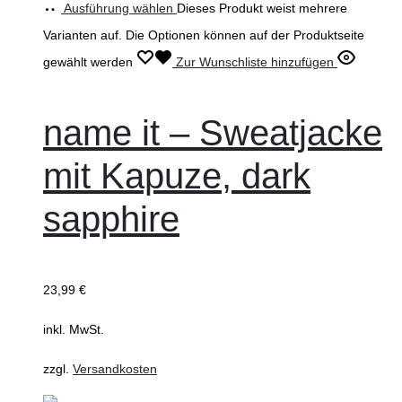
Ausführung wählen
Dieses Produkt weist mehrere
Varianten auf. Die Optionen können auf der Produktseite
gewählt werden
Zur Wunschliste hinzufügen
name it – Sweatjacke
mit Kapuze, dark
sapphire
23,99
€
inkl. MwSt.
zzgl.
Versandkosten