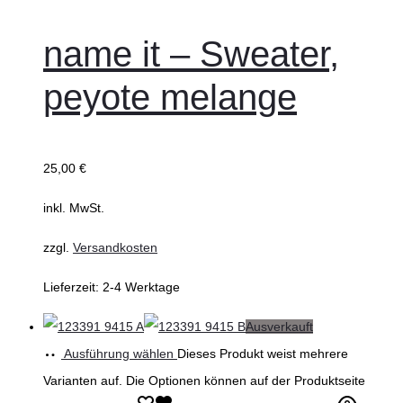
name it – Sweater,
peyote melange
25,00
€
inkl. MwSt.
zzgl.
Versandkosten
Lieferzeit:
2-4 Werktage
Ausverkauft
Ausführung wählen
Dieses Produkt weist mehrere
Varianten auf. Die Optionen können auf der Produktseite