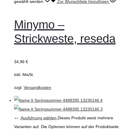
gewählt werden
Zur Wunschliste hinzufügen
Minymo –
Strickweste, reseda
34,96
€
inkl. MwSt.
zzgl.
Versandkosten
Ausführung wählen
Dieses Produkt weist mehrere
Varianten auf. Die Optionen können auf der Produktseite