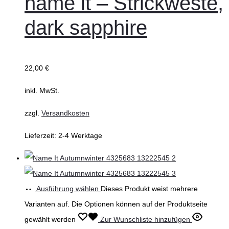
name it – Strickweste,
dark sapphire
22,00
€
inkl. MwSt.
zzgl.
Versandkosten
Lieferzeit:
2-4 Werktage
Ausführung wählen
Dieses Produkt weist mehrere
Varianten auf. Die Optionen können auf der Produktseite
gewählt werden
Zur Wunschliste hinzufügen