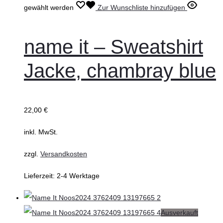
gewählt werden
Zur Wunschliste hinzufügen
name it – Sweatshirt
Jacke, chambray blue
22,00
€
inkl. MwSt.
zzgl.
Versandkosten
Lieferzeit:
2-4 Werktage
Ausverkauft