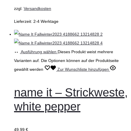
zzgl.
Versandkosten
Lieferzeit:
2-4 Werktage
Ausführung wählen
Dieses Produkt weist mehrere
Varianten auf. Die Optionen können auf der Produktseite
gewählt werden
Zur Wunschliste hinzufügen
name it – Strickweste,
white pepper
49,99
€