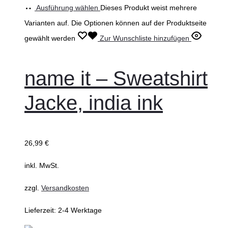
Ausführung wählen
Dieses Produkt weist mehrere
Varianten auf. Die Optionen können auf der Produktseite
gewählt werden
Zur Wunschliste hinzufügen
name it – Sweatshirt
Jacke, india ink
26,99
€
inkl. MwSt.
zzgl.
Versandkosten
Lieferzeit:
2-4 Werktage