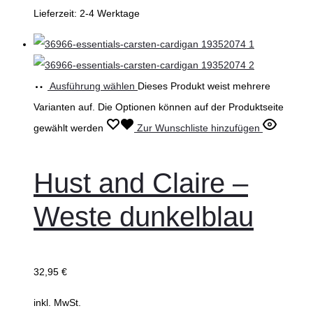
Lieferzeit:
2-4 Werktage
Ausführung wählen
Dieses Produkt weist mehrere
Varianten auf. Die Optionen können auf der Produktseite
gewählt werden
Zur Wunschliste hinzufügen
Hust and Claire –
Weste dunkelblau
32,95
€
inkl. MwSt.