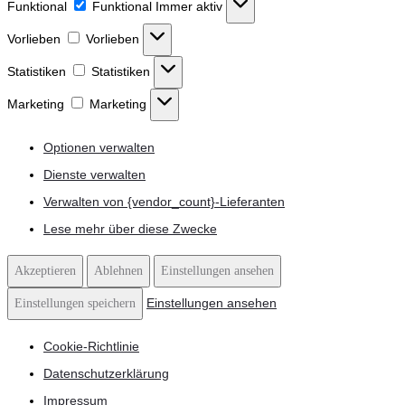
Funktional
Funktional
Immer aktiv
Vorlieben
Vorlieben
Statistiken
Statistiken
Marketing
Marketing
Optionen verwalten
Dienste verwalten
Verwalten von {vendor_count}-Lieferanten
Lese mehr über diese Zwecke
Akzeptieren
Ablehnen
Einstellungen ansehen
Einstellungen ansehen
Einstellungen speichern
Cookie-Richtlinie
Datenschutzerklärung
Impressum