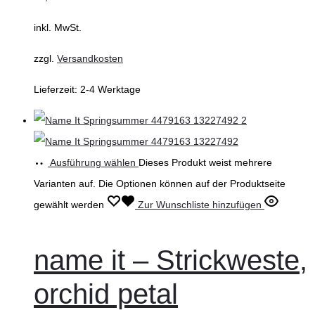
inkl. MwSt.
zzgl.
Versandkosten
Lieferzeit:
2-4 Werktage
Ausführung wählen
Dieses Produkt weist mehrere
Varianten auf. Die Optionen können auf der Produktseite
gewählt werden
Zur Wunschliste hinzufügen
name it – Strickweste,
orchid petal