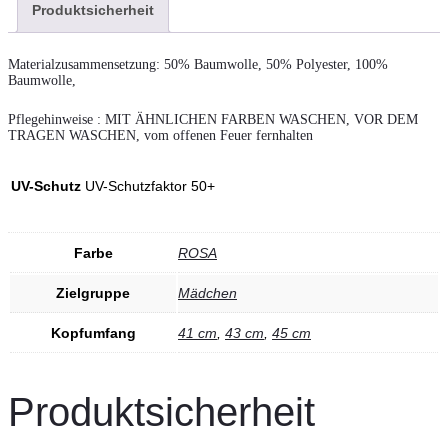
Produktsicherheit
Materialzusammensetzung: 50% Baumwolle, 50% Polyester, 100%
Baumwolle,
Pflegehinweise : MIT ÄHNLICHEN FARBEN WASCHEN, VOR DEM
TRAGEN WASCHEN, vom offenen Feuer fernhalten
UV-Schutz
UV-Schutzfaktor 50+
Farbe
ROSA
Zielgruppe
Mädchen
Kopfumfang
41 cm
,
43 cm
,
45 cm
Produktsicherheit