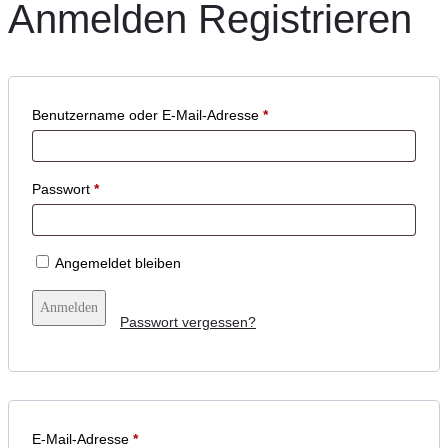
Anmelden
Registrieren
Benutzername oder E-Mail-Adresse
*
Passwort
*
Angemeldet bleiben
Anmelden
Passwort vergessen?
E-Mail-Adresse
*