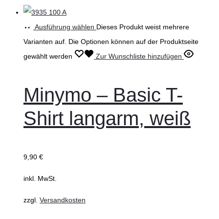
Ausführung wählen
Dieses Produkt weist mehrere
Varianten auf. Die Optionen können auf der Produktseite
gewählt werden
Zur Wunschliste hinzufügen
Minymo – Basic T-
Shirt langarm, weiß
9,90
€
inkl. MwSt.
zzgl.
Versandkosten