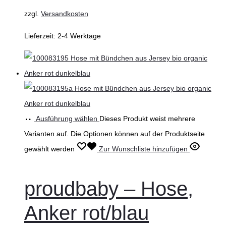
zzgl.
Versandkosten
Lieferzeit:
2-4 Werktage
Ausführung wählen
Dieses Produkt weist mehrere
Varianten auf. Die Optionen können auf der Produktseite
gewählt werden
Zur Wunschliste hinzufügen
proudbaby – Hose,
Anker rot/blau