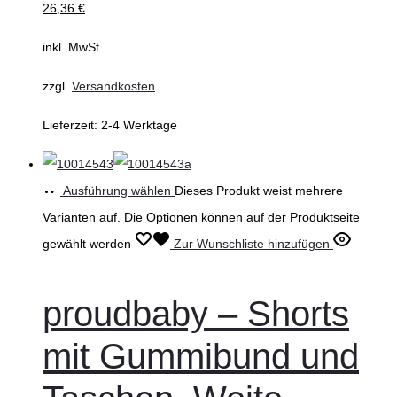
26,36
€
inkl. MwSt.
zzgl.
Versandkosten
Lieferzeit:
2-4 Werktage
Ausführung wählen
Dieses Produkt weist mehrere
Varianten auf. Die Optionen können auf der Produktseite
gewählt werden
Zur Wunschliste hinzufügen
proudbaby – Shorts
mit Gummibund und