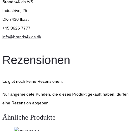
Brands4Kids A/S
Industrivej 25
DK-7430 Ikast
+45 9626 7777
info@brands4kids.dk
Rezensionen
Es gibt noch keine Rezensionen.
Nur angemeldete Kunden, die dieses Produkt gekauft haben, dürfen
eine Rezension abgeben.
Ähnliche Produkte