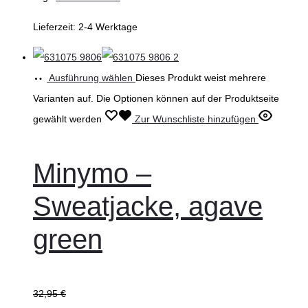
Lieferzeit:
2-4 Werktage
Ausführung wählen
Dieses Produkt weist mehrere
Varianten auf. Die Optionen können auf der Produktseite
gewählt werden
Zur Wunschliste hinzufügen
Minymo –
Sweatjacke, agave
green
32,95
€