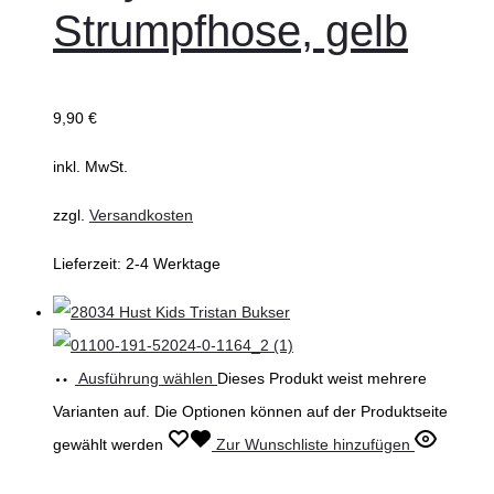
Strumpfhose, gelb
9,90
€
inkl. MwSt.
zzgl.
Versandkosten
Lieferzeit:
2-4 Werktage
Ausführung wählen
Dieses Produkt weist mehrere
Varianten auf. Die Optionen können auf der Produktseite
gewählt werden
Zur Wunschliste hinzufügen