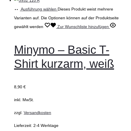
Ausführung wählen
Dieses Produkt weist mehrere
Varianten auf. Die Optionen können auf der Produktseite
gewählt werden
Zur Wunschliste hinzufügen
Minymo – Basic T-
Shirt kurzarm, weiß
8,90
€
inkl. MwSt.
zzgl.
Versandkosten
Lieferzeit:
2-4 Werktage