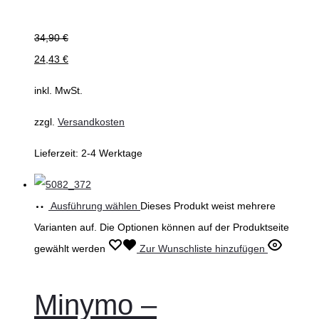
34,90
€
24,43
€
inkl. MwSt.
zzgl.
Versandkosten
Lieferzeit:
2-4 Werktage
Ausführung wählen
Dieses Produkt weist mehrere
Varianten auf. Die Optionen können auf der Produktseite
gewählt werden
Zur Wunschliste hinzufügen
Minymo –