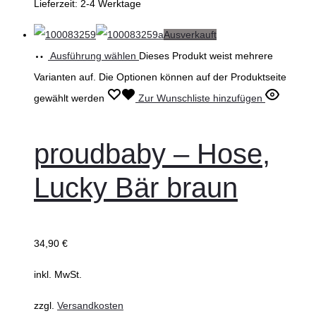
Lieferzeit:
2-4 Werktage
Ausverkauft
Ausführung wählen
Dieses Produkt weist mehrere
Varianten auf. Die Optionen können auf der Produktseite
gewählt werden
Zur Wunschliste hinzufügen
proudbaby – Hose,
Lucky Bär braun
34,90
€
inkl. MwSt.
zzgl.
Versandkosten