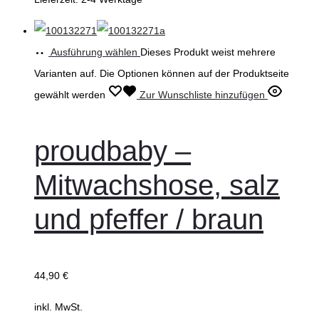
Ausführung wählen
Dieses Produkt weist mehrere
Varianten auf. Die Optionen können auf der Produktseite
gewählt werden
Zur Wunschliste hinzufügen
proudbaby –
Mitwachshose, salz
und pfeffer / braun
44,90
€
inkl. MwSt.