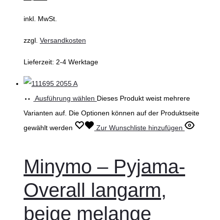
inkl. MwSt.
zzgl.
Versandkosten
Lieferzeit:
2-4 Werktage
Ausführung wählen
Dieses Produkt weist mehrere
Varianten auf. Die Optionen können auf der Produktseite
gewählt werden
Zur Wunschliste hinzufügen
Minymo – Pyjama-
Overall langarm,
beige melange