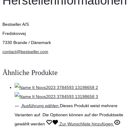
Herstellerinformationen
Bestseller A/S
Fredskovvej
7330 Brande / Dänemark
contact@bestseller.com
Ähnliche Produkte
Ausführung wählen
Dieses Produkt weist mehrere
Varianten auf. Die Optionen können auf der Produktseite
gewählt werden
Zur Wunschliste hinzufügen