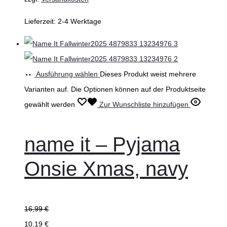
Lieferzeit:
2-4 Werktage
Ausführung wählen
Dieses Produkt weist mehrere
Varianten auf. Die Optionen können auf der Produktseite
gewählt werden
Zur Wunschliste hinzufügen
name it – Pyjama
Onsie Xmas, navy
16,99
€
10,19
€