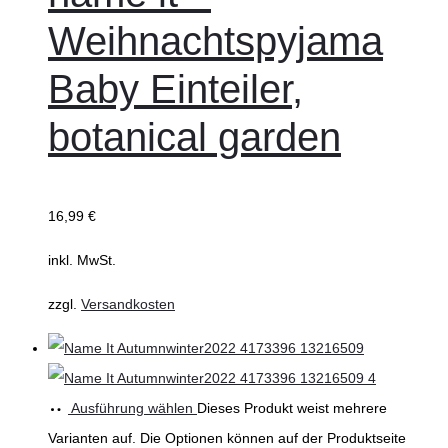
Weihnachtspyjama
Baby Einteiler,
botanical garden
16,99
€
inkl. MwSt.
zzgl.
Versandkosten
Ausführung wählen
Dieses Produkt weist mehrere
Varianten auf. Die Optionen können auf der Produktseite