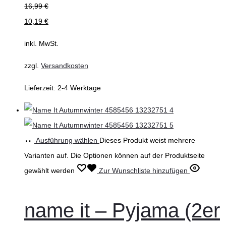
16,99
€
10,19
€
inkl. MwSt.
zzgl.
Versandkosten
Lieferzeit:
2-4 Werktage
Ausführung wählen
Dieses Produkt weist mehrere
Varianten auf. Die Optionen können auf der Produktseite
gewählt werden
Zur Wunschliste hinzufügen
name it – Pyjama (2er