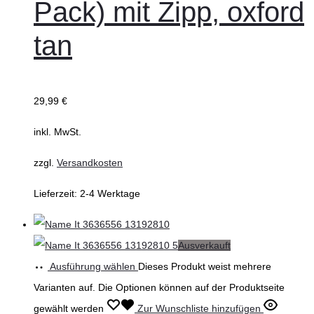
Pack) mit Zipp, oxford
tan
29,99
€
inkl. MwSt.
zzgl.
Versandkosten
Lieferzeit:
2-4 Werktage
Ausverkauft
Ausführung wählen
Dieses Produkt weist mehrere
Varianten auf. Die Optionen können auf der Produktseite
gewählt werden
Zur Wunschliste hinzufügen