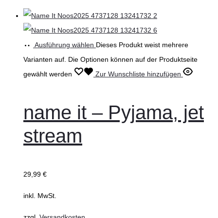
Ausführung wählen
Dieses Produkt weist mehrere
Varianten auf. Die Optionen können auf der Produktseite
gewählt werden
Zur Wunschliste hinzufügen
name it – Pyjama, jet
stream
29,99
€
inkl. MwSt.
zzgl.
Versandkosten