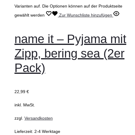
Varianten auf. Die Optionen können auf der Produktseite
gewählt werden
Zur Wunschliste hinzufügen
name it – Pyjama mit
Zipp, bering sea (2er
Pack)
22,99
€
inkl. MwSt.
zzgl.
Versandkosten
Lieferzeit:
2-4 Werktage