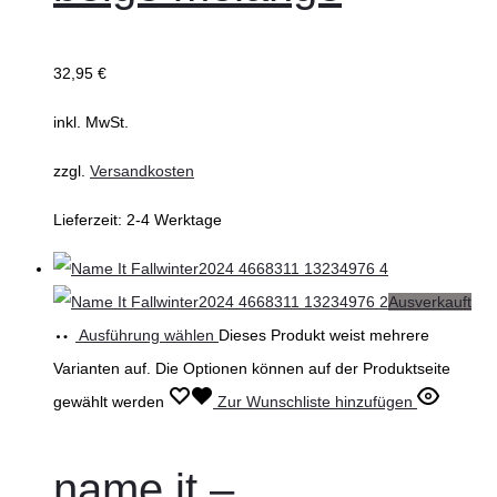
32,95
€
inkl. MwSt.
zzgl.
Versandkosten
Lieferzeit:
2-4 Werktage
Ausverkauft
Ausführung wählen
Dieses Produkt weist mehrere
Varianten auf. Die Optionen können auf der Produktseite
gewählt werden
Zur Wunschliste hinzufügen
name it –