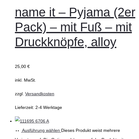
name it – Pyjama (2er
Pack) – mit Fuß – mit
Druckknöpfe, alloy
25,00
€
inkl. MwSt.
zzgl.
Versandkosten
Lieferzeit:
2-4 Werktage
Ausführung wählen
Dieses Produkt weist mehrere