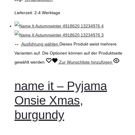
Lieferzeit:
2-4 Werktage
Ausführung wählen
Dieses Produkt weist mehrere
Varianten auf. Die Optionen können auf der Produktseite
gewählt werden
Zur Wunschliste hinzufügen
name it – Pyjama
Onsie Xmas,
burgundy