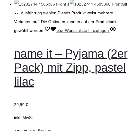
Ausführung wählen
Dieses Produkt weist mehrere
Varianten auf. Die Optionen können auf der Produktseite
gewählt werden
Zur Wunschliste hinzufügen
name it – Pyjama (2er
Pack) mit Zipp, pastel
lilac
29,99
€
inkl. MwSt.
zzgl.
Versandkosten