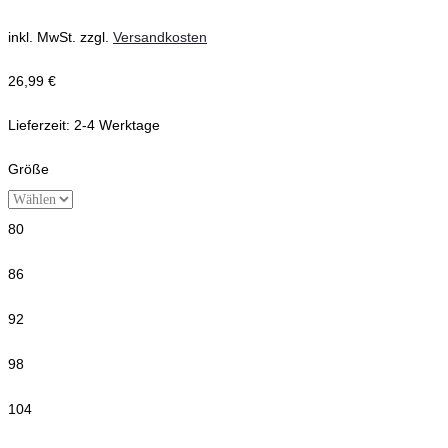
inkl. MwSt.
zzgl.
Versandkosten
26,99
€
Lieferzeit:
2-4 Werktage
Größe
80
86
92
98
104