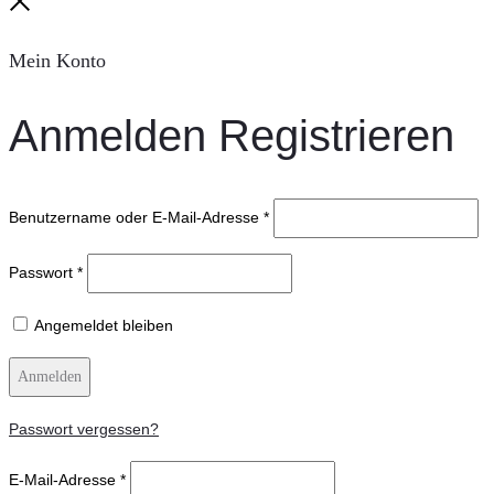
Close
Mein Konto
Anmelden
Registrieren
Benutzername oder E-Mail-Adresse
*
Passwort
*
Angemeldet bleiben
Anmelden
Passwort vergessen?
E-Mail-Adresse
*