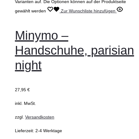
Varianten auf. Die Optionen können auf der Produktseite
gewählt werden
Zur Wunschliste hinzufügen
Minymo –
Handschuhe, parisian
night
27,95
€
inkl. MwSt.
zzgl.
Versandkosten
Lieferzeit:
2-4 Werktage