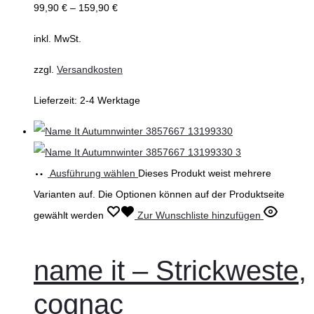
99,90
€
–
159,90
€
inkl. MwSt.
zzgl.
Versandkosten
Lieferzeit:
2-4 Werktage
Ausführung wählen
Dieses Produkt weist mehrere
Varianten auf. Die Optionen können auf der Produktseite
gewählt werden
Zur Wunschliste hinzufügen
name it – Strickweste,
cognac