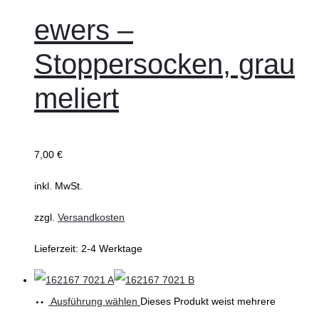
ewers –
Stoppersocken, grau
meliert
7,00
€
inkl. MwSt.
zzgl.
Versandkosten
Lieferzeit:
2-4 Werktage
Ausführung wählen
Dieses Produkt weist mehrere