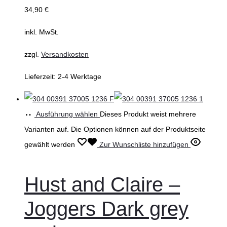
34,90
€
inkl. MwSt.
zzgl.
Versandkosten
Lieferzeit:
2-4 Werktage
Ausführung wählen
Dieses Produkt weist mehrere
Varianten auf. Die Optionen können auf der Produktseite
gewählt werden
Zur Wunschliste hinzufügen
Hust and Claire –
Joggers Dark grey