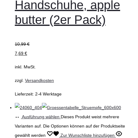
Handschuhe, apple
butter (2er Pack)
10,99
€
7,69
€
inkl. MwSt.
zzgl.
Versandkosten
Lieferzeit:
2-4 Werktage
Ausführung wählen
Dieses Produkt weist mehrere
Varianten auf. Die Optionen können auf der Produktseite
gewählt werden
Zur Wunschliste hinzufügen