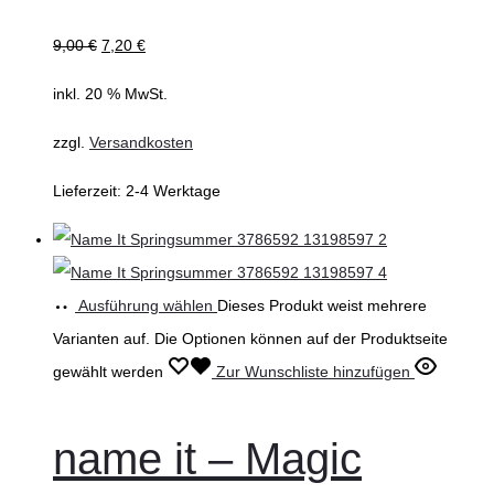
9,00
€
7,20
€
inkl. 20 % MwSt.
zzgl.
Versandkosten
Lieferzeit:
2-4 Werktage
Ausführung wählen
Dieses Produkt weist mehrere
Varianten auf. Die Optionen können auf der Produktseite
gewählt werden
Zur Wunschliste hinzufügen
name it – Magic