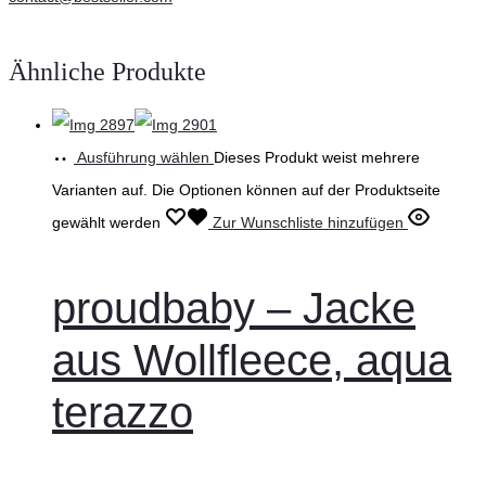
Ähnliche Produkte
Ausführung wählen
Dieses Produkt weist mehrere
Varianten auf. Die Optionen können auf der Produktseite
gewählt werden
Zur Wunschliste hinzufügen
proudbaby – Jacke
aus Wollfleece, aqua
terazzo