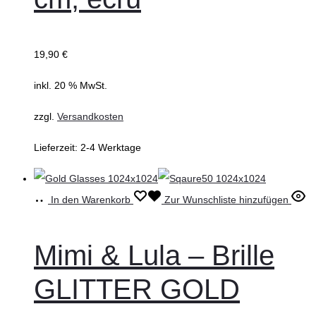
19,90
€
inkl. 20 % MwSt.
zzgl.
Versandkosten
Lieferzeit:
2-4 Werktage
In den Warenkorb
Zur Wunschliste hinzufügen
Mimi & Lula – Brille
GLITTER GOLD