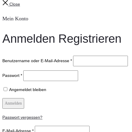
Close
Mein Konto
Anmelden
Registrieren
Benutzername oder E-Mail-Adresse
*
Passwort
*
Angemeldet bleiben
Anmelden
Passwort vergessen?
E-Mail-Adresse
*