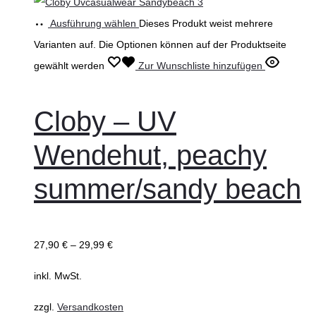
Ausführung wählen
Dieses Produkt weist mehrere
Varianten auf. Die Optionen können auf der Produktseite
gewählt werden
Zur Wunschliste hinzufügen
Cloby – UV
Wendehut, peachy
summer/sandy beach
27,90
€
–
29,99
€
inkl. MwSt.
zzgl.
Versandkosten