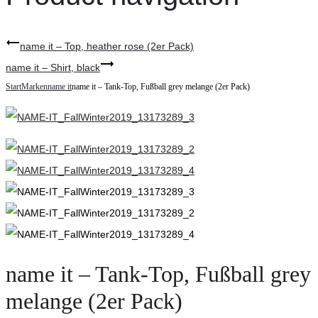
name it – Top, heather rose (2er Pack)
name it – Shirt, black
Start
Marken
name it
name it – Tank-Top, Fußball grey melange (2er Pack)
name it – Tank-Top, Fußball grey
melange (2er Pack)