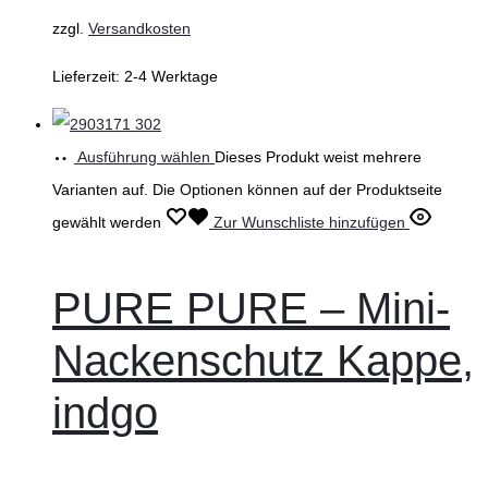
zzgl.
Versandkosten
Lieferzeit:
2-4 Werktage
Ausführung wählen
Dieses Produkt weist mehrere
Varianten auf. Die Optionen können auf der Produktseite
gewählt werden
Zur Wunschliste hinzufügen
PURE PURE – Mini-
Nackenschutz Kappe,
indgo