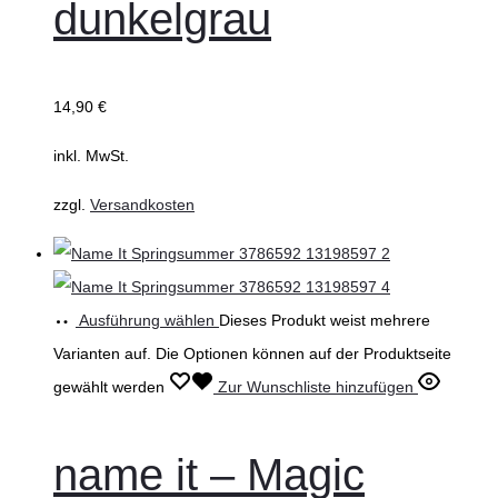
dunkelgrau
14,90
€
inkl. MwSt.
zzgl.
Versandkosten
Ausführung wählen
Dieses Produkt weist mehrere
Varianten auf. Die Optionen können auf der Produktseite
gewählt werden
Zur Wunschliste hinzufügen
name it – Magic