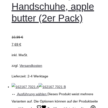
Handschuhe, apple
butter (2er Pack)
10,99
€
7,69
€
inkl. MwSt.
zzgl.
Versandkosten
Lieferzeit:
2-4 Werktage
Ausführung wählen
Dieses Produkt weist mehrere
Varianten auf. Die Optionen können auf der Produktseite