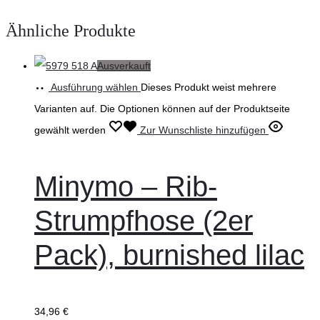
Ähnliche Produkte
Ausverkauft
Ausführung wählen
Dieses Produkt weist mehrere
Varianten auf. Die Optionen können auf der Produktseite
gewählt werden
Zur Wunschliste hinzufügen
Minymo – Rib-
Strumpfhose (2er
Pack), burnished lilac
34,96
€