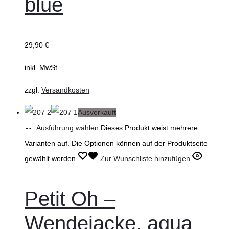
blue
29,90
€
inkl. MwSt.
zzgl.
Versandkosten
Ausverkauft
Ausführung wählen
Dieses Produkt weist mehrere
Varianten auf. Die Optionen können auf der Produktseite
gewählt werden
Zur Wunschliste hinzufügen
Petit Oh –
Wendejacke, aqua