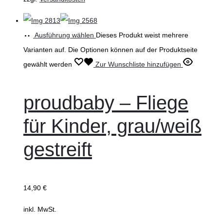
Ausführung wählen
Dieses Produkt weist mehrere
Varianten auf. Die Optionen können auf der Produktseite
gewählt werden
Zur Wunschliste hinzufügen
proudbaby – Fliege
für Kinder, grau/weiß
gestreift
14,90
€
inkl. MwSt.