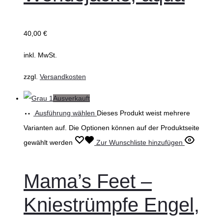
40,00
€
inkl. MwSt.
zzgl.
Versandkosten
Ausverkauft
Ausführung wählen
Dieses Produkt weist mehrere
Varianten auf. Die Optionen können auf der Produktseite
gewählt werden
Zur Wunschliste hinzufügen
Mama’s Feet –
Kniestrümpfe Engel,