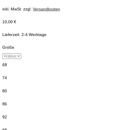
inkl. MwSt.
zzgl.
Versandkosten
10,00
€
Lieferzeit:
2-4 Werktage
Größe
68
74
80
86
92