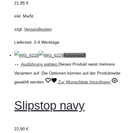
21,95
€
inkl. MwSt.
zzgl.
Versandkosten
Lieferzeit:
2-4 Werktage
Ausverkauft
Ausführung wählen
Dieses Produkt weist mehrere
Varianten auf. Die Optionen können auf der Produktseite
gewählt werden
Zur Wunschliste hinzufügen
Slipstop navy
22,90
€