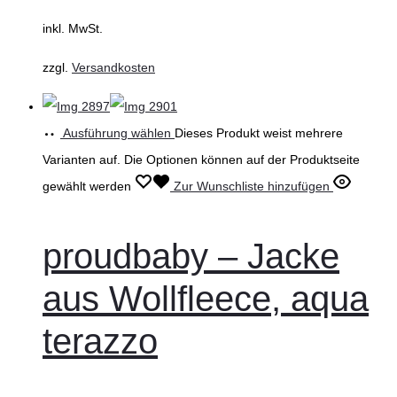
inkl. MwSt.
zzgl.
Versandkosten
Ausführung wählen
Dieses Produkt weist mehrere
Varianten auf. Die Optionen können auf der Produktseite
gewählt werden
Zur Wunschliste hinzufügen
proudbaby – Jacke
aus Wollfleece, aqua
terazzo