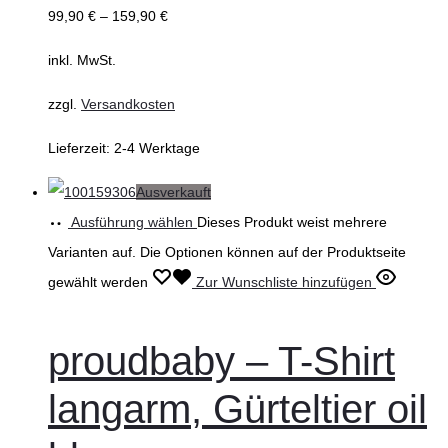
99,90
€
–
159,90
€
inkl. MwSt.
zzgl.
Versandkosten
Lieferzeit:
2-4 Werktage
Ausverkauft
Ausführung wählen
Dieses Produkt weist mehrere
Varianten auf. Die Optionen können auf der Produktseite
gewählt werden
Zur Wunschliste hinzufügen
proudbaby – T-Shirt
langarm, Gürteltier oil