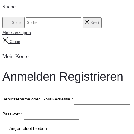
Suche
Suche
Reset
Mehr anzeigen
Close
Mein Konto
Anmelden
Registrieren
Benutzername oder E-Mail-Adresse
*
Passwort
*
Angemeldet bleiben