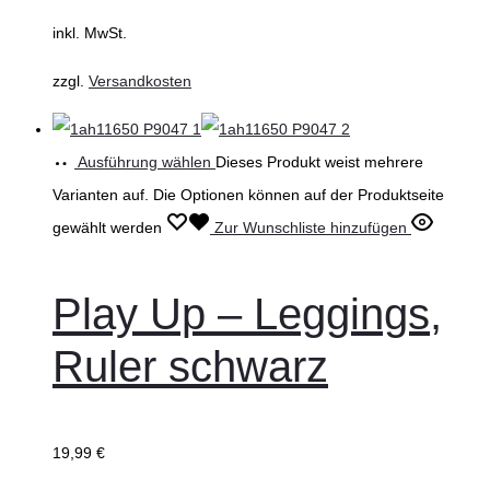
inkl. MwSt.
zzgl.
Versandkosten
Ausführung wählen
Dieses Produkt weist mehrere
Varianten auf. Die Optionen können auf der Produktseite
gewählt werden
Zur Wunschliste hinzufügen
Play Up – Leggings,
Ruler schwarz
19,99
€