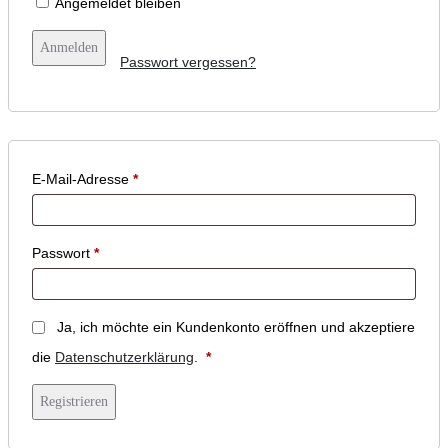
Angemeldet bleiben
Anmelden
Passwort vergessen?
E-Mail-Adresse
*
Passwort
*
Ja, ich möchte ein Kundenkonto eröffnen und akzeptiere
Erforderlich
die
Datenschutzerklärung
.
*
Registrieren