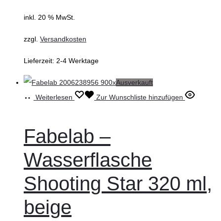
inkl. 20 % MwSt.
zzgl.
Versandkosten
Lieferzeit:
2-4 Werktage
Ausverkauft
Weiterlesen
Zur Wunschliste hinzufügen
Fabelab –
Wasserflasche
Shooting Star 320 ml,
beige