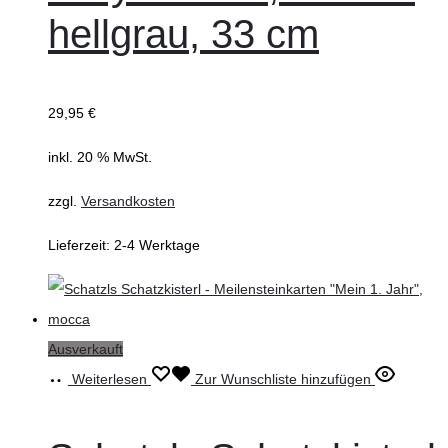
hellgrau, 33 cm
29,95
€
inkl. 20 % MwSt.
zzgl.
Versandkosten
Lieferzeit:
2-4 Werktage
Ausverkauft
Weiterlesen
Zur Wunschliste hinzufügen