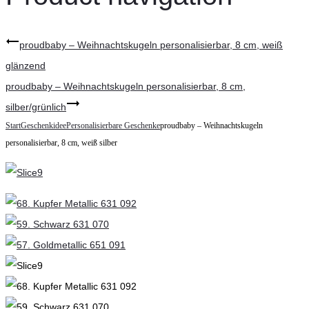
proudbaby – Weihnachtskugeln personalisierbar, 8 cm, weiß
glänzend
proudbaby – Weihnachtskugeln personalisierbar, 8 cm,
silber/grünlich
Start
Geschenkidee
Personalisierbare Geschenke
proudbaby – Weihnachtskugeln
personalisierbar, 8 cm, weiß silber