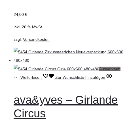
24,00
€
inkl. 20 % MwSt.
zzgl.
Versandkosten
Ausverkauft
Weiterlesen
Zur Wunschliste hinzufügen
ava&yves – Girlande
Circus