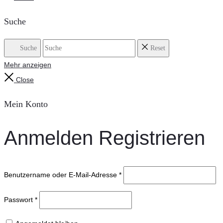
Suche
Suche
Reset
Mehr anzeigen
Close
Mein Konto
Anmelden
Registrieren
Benutzername oder E-Mail-Adresse
*
Passwort
*