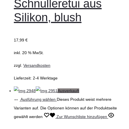
Schnulleretui aus
Silikon, blush
17,99
€
inkl. 20 % MwSt.
zzgl.
Versandkosten
Lieferzeit:
2-4 Werktage
Ausverkauft
Ausführung wählen
Dieses Produkt weist mehrere
Varianten auf. Die Optionen können auf der Produktseite
gewählt werden
Zur Wunschliste hinzufügen