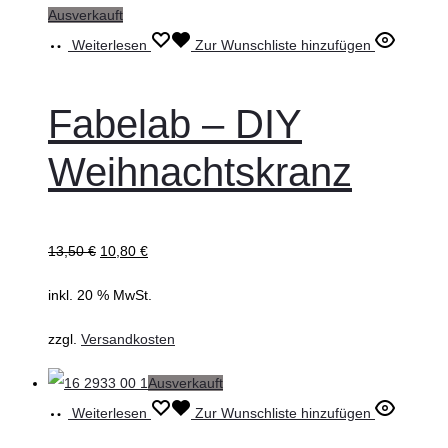
Ausverkauft
Weiterlesen
Zur Wunschliste hinzufügen
Fabelab – DIY
Weihnachtskranz
13,50
€
10,80
€
inkl. 20 % MwSt.
zzgl.
Versandkosten
Ausverkauft
Weiterlesen
Zur Wunschliste hinzufügen