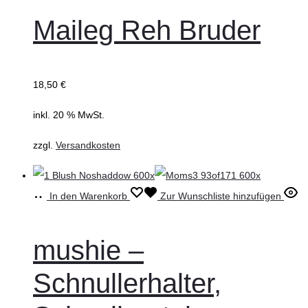
Maileg Reh Bruder
18,50
€
inkl. 20 % MwSt.
zzgl.
Versandkosten
In den Warenkorb
Zur Wunschliste hinzufügen
mushie –
Schnullerhalter,