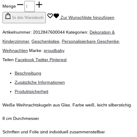
Menge
Zur Wunschliste hinzufügen
In den Warenkorb
Artikelnummer:
2012847600044
Kategorien:
Dekoration &
Kinderzimmer
,
Geschenkidee
,
Personalisierbare Geschenke
,
Weihnachten
Marke:
proudbaby
Teilen
Facebook
Twitter
Pinterest
Beschreibung
Zusätzliche Informationen
Produktsicherheit
Weiße Weihnachtskugeln aus Glas. Farbe weiß, leicht silberstichig.
8 cm Durchmesser
Schriften und Folie sind individuell zusammenstellbar.