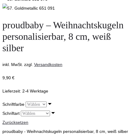
proudbaby – Weihnachtskugeln
personalisierbar, 8 cm, weiß
silber
inkl. MwSt.
zzgl.
Versandkosten
9,90
€
Lieferzeit:
2-4 Werktage
Schriftfarbe
Schriftart
Zurücksetzen
proudbaby - Weihnachtskugeln personalisierbar, 8 cm, weiß silber