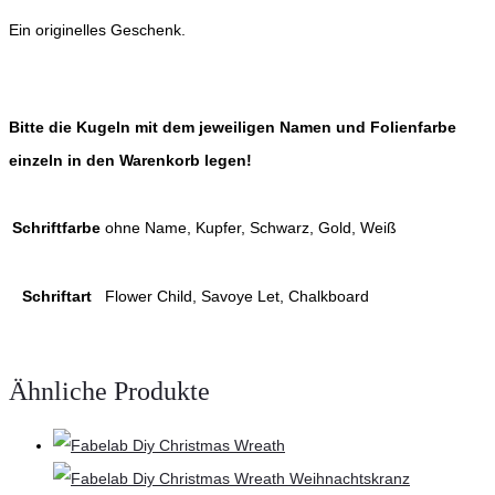
Ein originelles Geschenk.
Bitte die Kugeln mit dem jeweiligen Namen und Folienfarbe
einzeln in den Warenkorb legen!
Schriftfarbe
ohne Name, Kupfer, Schwarz, Gold, Weiß
Schriftart
Flower Child, Savoye Let, Chalkboard
Ähnliche Produkte